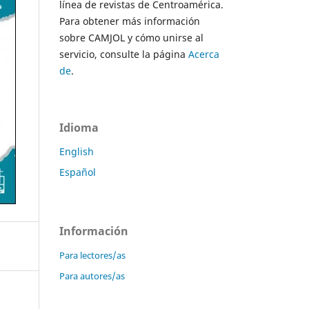
línea de revistas de Centroamérica.
Para obtener más información
sobre CAMJOL y cómo unirse al
servicio, consulte la página
Acerca
de
.
Idioma
English
Español
Información
Para lectores/as
Para autores/as