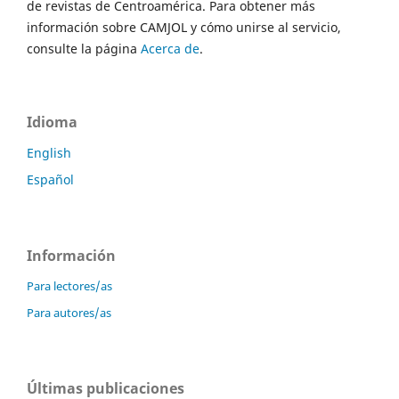
de revistas de Centroamérica. Para obtener más
información sobre CAMJOL y cómo unirse al servicio,
consulte la página
Acerca de
.
Idioma
English
Español
Información
Para lectores/as
Para autores/as
Últimas publicaciones