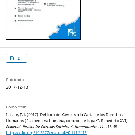
PDF
Publicado
2017-12-13
Cómo citar
Ibisate, F. J. (2017). Del libro del Génesis a la Carta de los Derechos
Humanos (“La persona humana, corazón de la paz”. Benedicto XVI).
Realidad, Revista De Ciencias Sociales Y Humanidades
,
111
, 15-45.
https://doi.org/10.5377/realidad.v0i111.3415