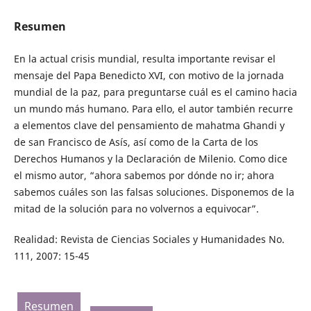
Resumen
En la actual crisis mundial, resulta importante revisar el
mensaje del Papa Benedicto XVI, con motivo de la jornada
mundial de la paz, para preguntarse cuál es el camino hacia
un mundo más humano. Para ello, el autor también recurre
a elementos clave del pensamiento de mahatma Ghandi y
de san Francisco de Asís, así como de la Carta de los
Derechos Humanos y la Declaración de Milenio. Como dice
el mismo autor, “ahora sabemos por dónde no ir; ahora
sabemos cuáles son las falsas soluciones. Disponemos de la
mitad de la solución para no volvernos a equivocar”.
Realidad: Revista de Ciencias Sociales y Humanidades No.
111, 2007: 15-45
Resumen