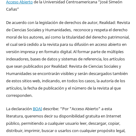
Acceso Abierto
de la Universidad Centroamericana “José Simeón
Cañas”
De acuerdo con la legislación de derechos de autor, Realidad: Revista
de Ciencias Sociales y Humanidades, reconoce y respeta el derecho
moral de los autores, así como la titularidad del derecho patrimonial,
el cual será cedido a la revista para su difusión en acceso abierto en
versión impresa y en formato digital. Al formar parte de múltiples
indexadores, bases de datos y sistemas de referencia, los artículos
que sean publicados por Realidad: Revista de Ciencias Sociales y
Humanidades se encontrarán visibles y serán descargados también
de estos sitios web, indicando, en todos los casos, la autoría de los
artículos, la fecha de publicación y el número de la revista al que
corresponden.
La declaración
BOAI
describe: “Por "Acceso Abierto" a esta
literatura, queremos decir su disponibilidad gratuita en Internet
público, permitiendo a cualquier usuario leer, descargar, copiar,
distribuir, imprimir, buscar o usarlos con cualquier propósito legal,