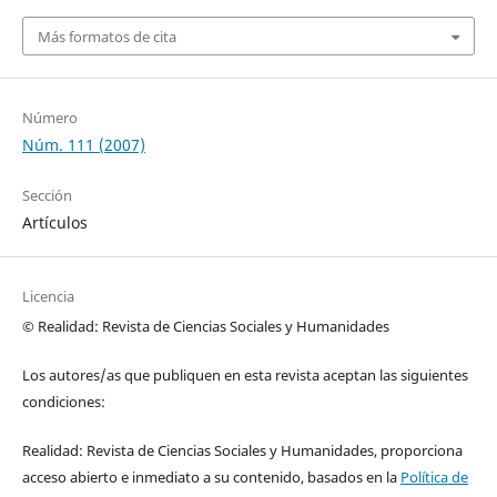
Más formatos de cita
Número
Núm. 111 (2007)
Sección
Artículos
Licencia
© Realidad: Revista de Ciencias Sociales y Humanidades
Los autores/as que publiquen en esta revista aceptan las siguientes
condiciones:
Realidad: Revista de Ciencias Sociales y Humanidades, proporciona
acceso abierto e inmediato a su contenido, basados en la
Política de