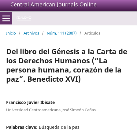
Central American Journals Online
Inicio
/
Archivos
/
Núm. 111 (2007)
/
Artículos
Del libro del Génesis a la Carta de
los Derechos Humanos (“La
persona humana, corazón de la
paz”. Benedicto XVI)
Francisco Javier Ibisate
Universidad Centroamericana José Simeón Cañas
Palabras clave:
Búsqueda de la paz