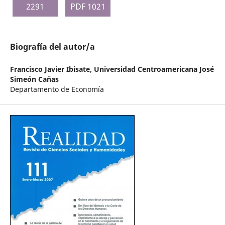
2291
PDF 1021
Biografía del autor/a
Francisco Javier Ibisate,
Universidad Centroamericana José
Simeón Cañas
Departamento de Economía