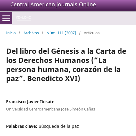
Central American Journals Online
Inicio
/
Archivos
/
Núm. 111 (2007)
/
Artículos
Del libro del Génesis a la Carta de
los Derechos Humanos (“La
persona humana, corazón de la
paz”. Benedicto XVI)
Francisco Javier Ibisate
Universidad Centroamericana José Simeón Cañas
Palabras clave:
Búsqueda de la paz