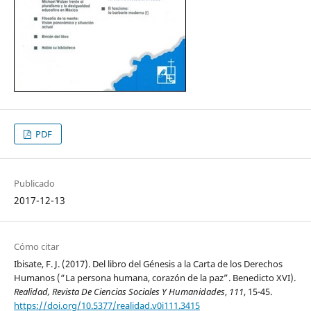
PDF
Publicado
2017-12-13
Cómo citar
Ibisate, F. J. (2017). Del libro del Génesis a la Carta de los Derechos
Humanos (“La persona humana, corazón de la paz”. Benedicto XVI).
Realidad, Revista De Ciencias Sociales Y Humanidades
,
111
, 15-45.
https://doi.org/10.5377/realidad.v0i111.3415