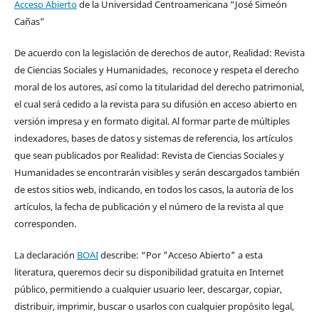
Acceso Abierto
de la Universidad Centroamericana “José Simeón
Cañas”
De acuerdo con la legislación de derechos de autor, Realidad: Revista
de Ciencias Sociales y Humanidades, reconoce y respeta el derecho
moral de los autores, así como la titularidad del derecho patrimonial,
el cual será cedido a la revista para su difusión en acceso abierto en
versión impresa y en formato digital. Al formar parte de múltiples
indexadores, bases de datos y sistemas de referencia, los artículos
que sean publicados por Realidad: Revista de Ciencias Sociales y
Humanidades se encontrarán visibles y serán descargados también
de estos sitios web, indicando, en todos los casos, la autoría de los
artículos, la fecha de publicación y el número de la revista al que
corresponden.
La declaración
BOAI
describe: “Por "Acceso Abierto" a esta
literatura, queremos decir su disponibilidad gratuita en Internet
público, permitiendo a cualquier usuario leer, descargar, copiar,
distribuir, imprimir, buscar o usarlos con cualquier propósito legal,