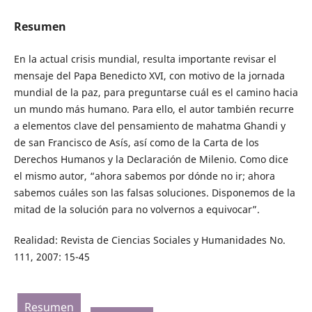
Resumen
En la actual crisis mundial, resulta importante revisar el
mensaje del Papa Benedicto XVI, con motivo de la jornada
mundial de la paz, para preguntarse cuál es el camino hacia
un mundo más humano. Para ello, el autor también recurre
a elementos clave del pensamiento de mahatma Ghandi y
de san Francisco de Asís, así como de la Carta de los
Derechos Humanos y la Declaración de Milenio. Como dice
el mismo autor, “ahora sabemos por dónde no ir; ahora
sabemos cuáles son las falsas soluciones. Disponemos de la
mitad de la solución para no volvernos a equivocar”.
Realidad: Revista de Ciencias Sociales y Humanidades No.
111, 2007: 15-45
Resumen