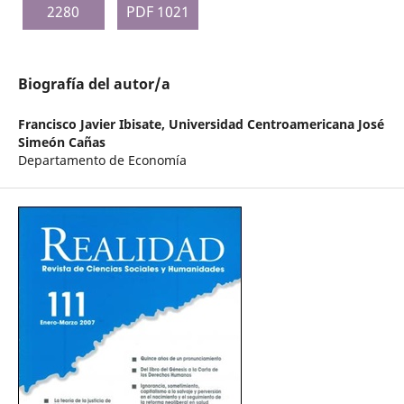
2280
PDF 1021
Biografía del autor/a
Francisco Javier Ibisate,
Universidad Centroamericana José
Simeón Cañas
Departamento de Economía