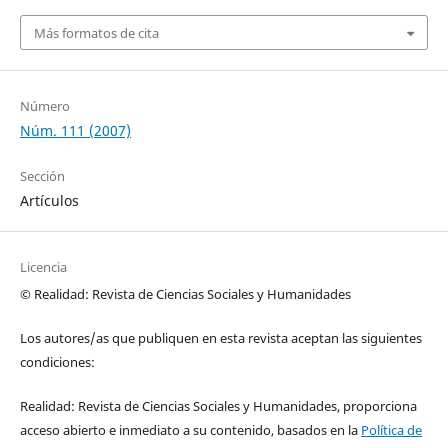
Más formatos de cita
Número
Núm. 111 (2007)
Sección
Artículos
Licencia
© Realidad: Revista de Ciencias Sociales y Humanidades
Los autores/as que publiquen en esta revista aceptan las siguientes
condiciones:
Realidad: Revista de Ciencias Sociales y Humanidades, proporciona
acceso abierto e inmediato a su contenido, basados en la
Política de