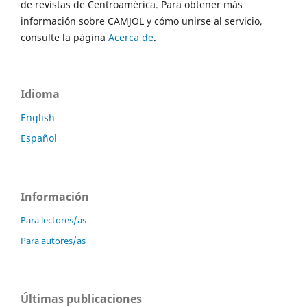
de revistas de Centroamérica. Para obtener más
información sobre CAMJOL y cómo unirse al servicio,
consulte la página
Acerca de
.
Idioma
English
Español
Información
Para lectores/as
Para autores/as
Últimas publicaciones