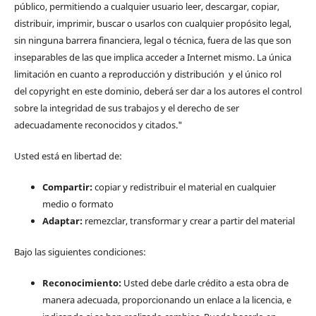
público, permitiendo a cualquier usuario leer, descargar, copiar,
distribuir, imprimir, buscar o usarlos con cualquier propósito legal,
sin ninguna barrera financiera, legal o técnica, fuera de las que son
inseparables de las que implica acceder a Internet mismo. La única
limitación en cuanto a reproducción y distribución y el único rol
del copyright en este dominio, deberá ser dar a los autores el control
sobre la integridad de sus trabajos y el derecho de ser
adecuadamente reconocidos y citados."
Usted está en libertad de:
Compartir:
copiar y redistribuir el material en cualquier
medio o formato
Adaptar:
remezclar, transformar y crear a partir del material
Bajo las siguientes condiciones:
Reconocimiento:
Usted debe darle crédito a esta obra de
manera adecuada, proporcionando un enlace a la licencia, e