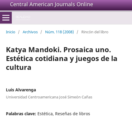
Central American Journals Online
Inicio
/
Archivos
/
Núm. 118 (2008)
/
Rincón del libro
Katya Mandoki. Prosaica uno.
Estética cotidiana y juegos de la
cultura
Luis Alvarenga
Universidad Centroamericana José Simeón Cañas
Palabras clave:
Estética, Reseñas de libros