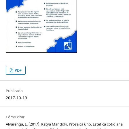
PDF
Publicado
2017-10-19
Cómo citar
Alvarenga, L. (2017). Katya Mandoki. Prosaica uno. Estética cotidiana