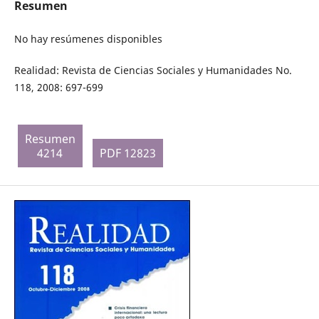
Resumen
No hay resúmenes disponibles
Realidad: Revista de Ciencias Sociales y Humanidades No.
118, 2008: 697-699
Resumen
4214
PDF 12823