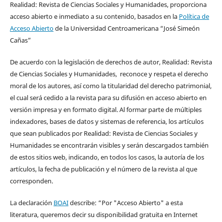
Realidad: Revista de Ciencias Sociales y Humanidades, proporciona
acceso abierto e inmediato a su contenido, basados en la
Política de
Acceso Abierto
de la Universidad Centroamericana “José Simeón
Cañas”
De acuerdo con la legislación de derechos de autor, Realidad: Revista
de Ciencias Sociales y Humanidades, reconoce y respeta el derecho
moral de los autores, así como la titularidad del derecho patrimonial,
el cual será cedido a la revista para su difusión en acceso abierto en
versión impresa y en formato digital. Al formar parte de múltiples
indexadores, bases de datos y sistemas de referencia, los artículos
que sean publicados por Realidad: Revista de Ciencias Sociales y
Humanidades se encontrarán visibles y serán descargados también
de estos sitios web, indicando, en todos los casos, la autoría de los
artículos, la fecha de publicación y el número de la revista al que
corresponden.
La declaración
BOAI
describe: “Por "Acceso Abierto" a esta
literatura, queremos decir su disponibilidad gratuita en Internet