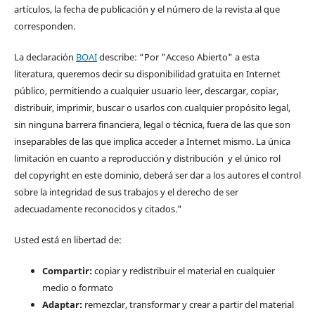
artículos, la fecha de publicación y el número de la revista al que
corresponden.
La declaración
BOAI
describe: “Por "Acceso Abierto" a esta
literatura, queremos decir su disponibilidad gratuita en Internet
público, permitiendo a cualquier usuario leer, descargar, copiar,
distribuir, imprimir, buscar o usarlos con cualquier propósito legal,
sin ninguna barrera financiera, legal o técnica, fuera de las que son
inseparables de las que implica acceder a Internet mismo. La única
limitación en cuanto a reproducción y distribución y el único rol
del copyright en este dominio, deberá ser dar a los autores el control
sobre la integridad de sus trabajos y el derecho de ser
adecuadamente reconocidos y citados."
Usted está en libertad de:
Compartir:
copiar y redistribuir el material en cualquier
medio o formato
Adaptar:
remezclar, transformar y crear a partir del material