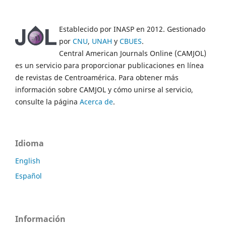
Establecido por INASP en 2012. Gestionado
por
CNU
,
UNAH
y
CBUES
.
Central American Journals Online (CAMJOL)
es un servicio para proporcionar publicaciones en línea
de revistas de Centroamérica. Para obtener más
información sobre CAMJOL y cómo unirse al servicio,
consulte la página
Acerca de
.
Idioma
English
Español
Información