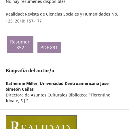
No hay resúmenes disponibles
Realidad: Revista de Ciencias Sociales y Humanidades No.
123, 2010: 157-177
Resumen
852
PDF 891
Biografía del autor/a
Katherine Miller,
Universidad Centroamericana José
Simeón Cañas
Directora de Asuntos Culturales Biblioteca “Florentino
Idoate, S.J.”