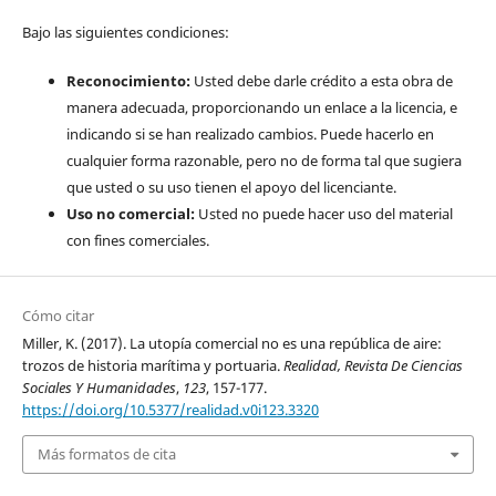
Bajo las siguientes condiciones:
Reconocimiento:
Usted debe darle crédito a esta obra de
manera adecuada, proporcionando un enlace a la licencia, e
indicando si se han realizado cambios. Puede hacerlo en
cualquier forma razonable, pero no de forma tal que sugiera
que usted o su uso tienen el apoyo del licenciante.
Uso no comercial:
Usted no puede hacer uso del material
con fines comerciales.
Cómo citar
Miller, K. (2017). La utopía comercial no es una república de aire:
trozos de historia marítima y portuaria.
Realidad, Revista De Ciencias
Sociales Y Humanidades
,
123
, 157-177.
https://doi.org/10.5377/realidad.v0i123.3320
Más formatos de cita