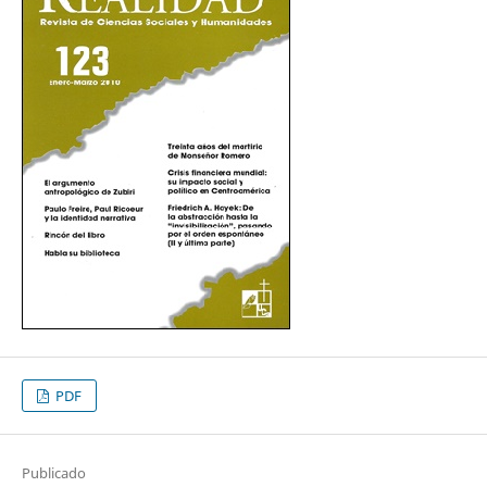
PDF
Publicado