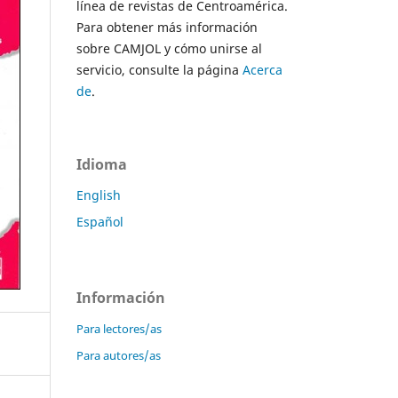
línea de revistas de Centroamérica.
Para obtener más información
sobre CAMJOL y cómo unirse al
servicio, consulte la página
Acerca
de
.
Idioma
English
Español
Información
Para lectores/as
Para autores/as