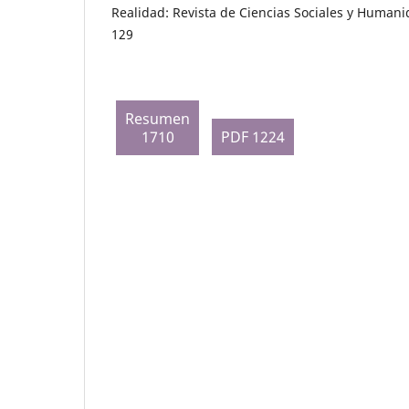
Realidad: Revista de Ciencias Sociales y Humani
129
Resumen
1710
PDF 1224