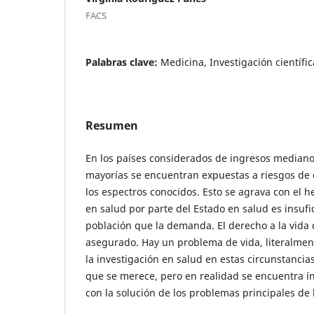
FACS
Palabras clave:
Medicina, Investigación científic
Resumen
En los países considerados de ingresos mediano
mayorías se encuentran expuestas a riesgos de
los espectros conocidos. Esto se agrava con el h
en salud por parte del Estado en salud es insufi
población que la demanda. El derecho a la vida 
asegurado. Hay un problema de vida, literalmen
la investigación en salud en estas circunstancia
que se merece, pero en realidad se encuentra 
con la solución de los problemas principales de 