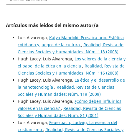
Artículos más leídos del mismo autor/a
Luis Alvarenga,
Katya Mandoki. Prosaica uno. Estética
cotidiana y juegos de la cultura
,
Realidad, Revista de
Ciencias Sociales y Humanidades: Núm. 118 (2008)
Hugh Lacey, Luis Alvarenga,
Los valores de la ciencia y
el papel de la ética en la ciencia
,
Realidad, Revista de
Ciencias Sociales y Humanidades: Núm. 116 (2008)
Hugh Lacey, Luis Alvarenga,
La ética y el desarrollo de
la nanotecnología
,
Realidad, Revista de Ciencias
Sociales y Humanidades: Núm. 119 (2009)
Hugh Lacey, Luis Alvarenga,
¿Cómo deben influir los
valores en la ciencia?
,
Realidad, Revista de Ciencias
Sociales y Humanidades: Núm. 81 (2001)
Luis Alvarenga,
Feuerbach, Ludwig. La esencia del
cristianismo
,
Realidad, Revista de Ciencias Sociales y