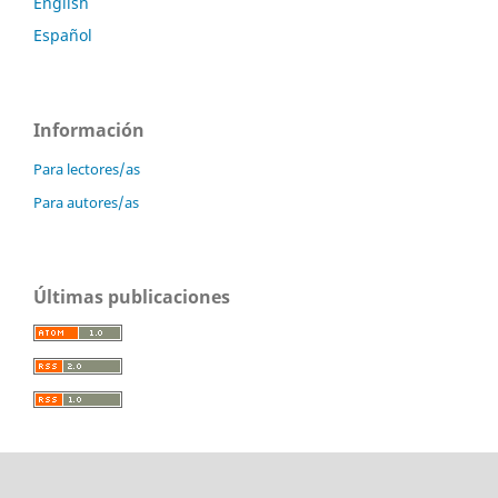
English
Español
Información
Para lectores/as
Para autores/as
Últimas publicaciones