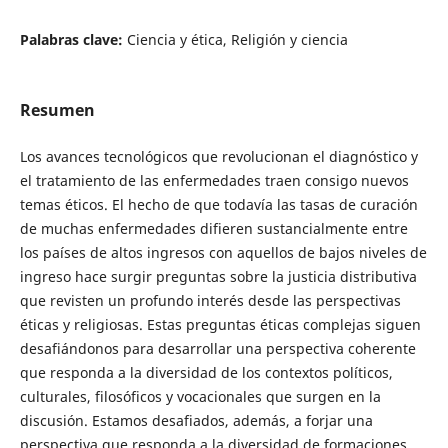
Palabras clave:
Ciencia y ética, Religión y ciencia
Resumen
Los avances tecnológicos que revolucionan el diagnóstico y
el tratamiento de las enfermedades traen consigo nuevos
temas éticos. El hecho de que todavía las tasas de curación
de muchas enfermedades difieren sustancialmente entre
los países de altos ingresos con aquellos de bajos niveles de
ingreso hace surgir preguntas sobre la justicia distributiva
que revisten un profundo interés desde las perspectivas
éticas y religiosas. Estas preguntas éticas complejas siguen
desafiándonos para desarrollar una perspectiva coherente
que responda a la diversidad de los contextos políticos,
culturales, filosóficos y vocacionales que surgen en la
discusión. Estamos desafiados, además, a forjar una
perspectiva que responda a la diversidad de formaciones