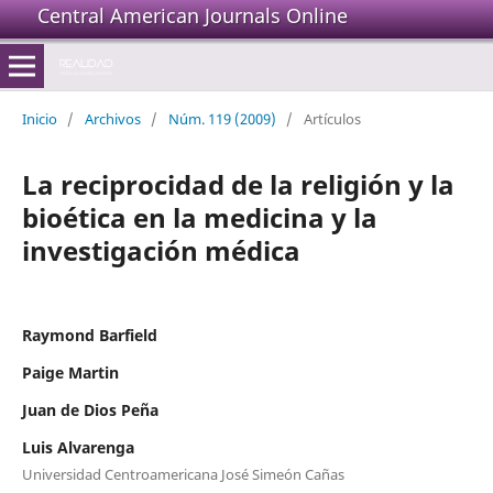
Central American Journals Online
Inicio
/
Archivos
/
Núm. 119 (2009)
/
Artículos
La reciprocidad de la religión y la
bioética en la medicina y la
investigación médica
Raymond Barfield
Paige Martin
Juan de Dios Peña
Luis Alvarenga
Universidad Centroamericana José Simeón Cañas