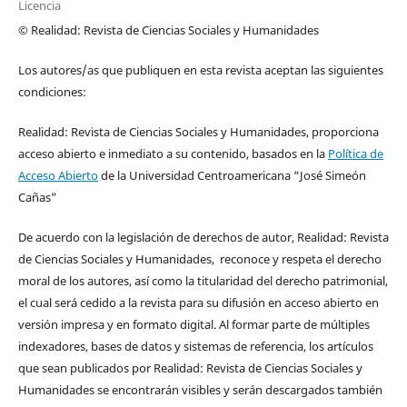
Licencia
© Realidad: Revista de Ciencias Sociales y Humanidades
Los autores/as que publiquen en esta revista aceptan las siguientes
condiciones:
Realidad: Revista de Ciencias Sociales y Humanidades, proporciona
acceso abierto e inmediato a su contenido, basados en la
Política de
Acceso Abierto
de la Universidad Centroamericana “José Simeón
Cañas”
De acuerdo con la legislación de derechos de autor, Realidad: Revista
de Ciencias Sociales y Humanidades, reconoce y respeta el derecho
moral de los autores, así como la titularidad del derecho patrimonial,
el cual será cedido a la revista para su difusión en acceso abierto en
versión impresa y en formato digital. Al formar parte de múltiples
indexadores, bases de datos y sistemas de referencia, los artículos
que sean publicados por Realidad: Revista de Ciencias Sociales y
Humanidades se encontrarán visibles y serán descargados también