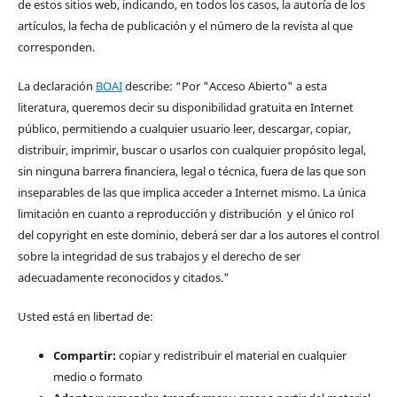
de estos sitios web, indicando, en todos los casos, la autoría de los
artículos, la fecha de publicación y el número de la revista al que
corresponden.
La declaración
BOAI
describe: “Por "Acceso Abierto" a esta
literatura, queremos decir su disponibilidad gratuita en Internet
público, permitiendo a cualquier usuario leer, descargar, copiar,
distribuir, imprimir, buscar o usarlos con cualquier propósito legal,
sin ninguna barrera financiera, legal o técnica, fuera de las que son
inseparables de las que implica acceder a Internet mismo. La única
limitación en cuanto a reproducción y distribución y el único rol
del copyright en este dominio, deberá ser dar a los autores el control
sobre la integridad de sus trabajos y el derecho de ser
adecuadamente reconocidos y citados."
Usted está en libertad de:
Compartir:
copiar y redistribuir el material en cualquier
medio o formato