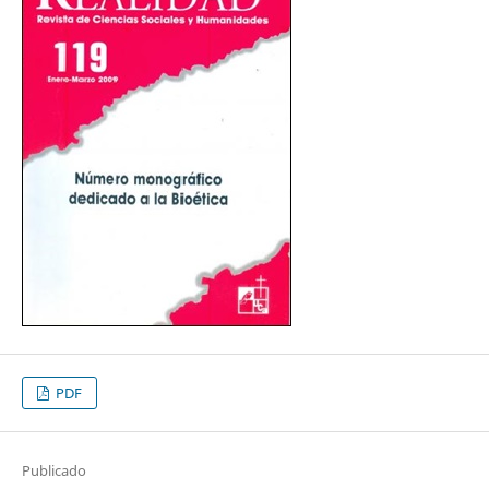
PDF
Publicado