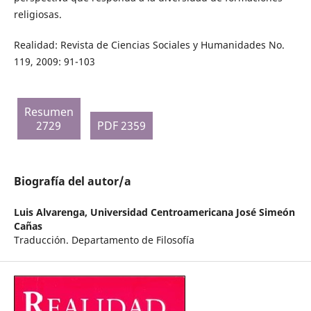
religiosas.
Realidad: Revista de Ciencias Sociales y Humanidades No.
119, 2009: 91-103
Resumen
2729
PDF 2359
Biografía del autor/a
Luis Alvarenga,
Universidad Centroamericana José Simeón
Cañas
Traducción. Departamento de Filosofía