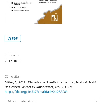
PDF
Publicado
2017-10-11
Cómo citar
Editor, E. (2017). Ellacuría y la filosofía intercultural.
Realidad, Revista
De Ciencias Sociales Y Humanidades
,
125
, 363-369.
https://doi.org/10.5377/realidad.v0i125.3289
Más formatos de cita