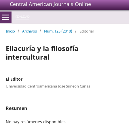
Central American Journals Online
Inicio
/
Archivos
/
Núm. 125 (2010)
/
Editorial
Ellacuría y la filosofía
intercultural
El Editor
Universidad Centroamericana José Simeón Cañas
Resumen
No hay resúmenes disponibles