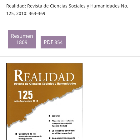
Realidad: Revista de Ciencias Sociales y Humanidades No.
125, 2010: 363-369
Resumen
1809
PDF 854