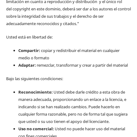
limitación en cuanto a reproducción y distribución y el único rol
del copyright en este dominio, deberá ser dar a los autores el control
sobre la integridad de sus trabajos y el derecho de ser
adecuadamente reconocidos y citados."
Usted está en libertad de:
Compartir:
copiar y redistribuir el material en cualquier
medio o formato
Adaptar:
remezclar, transformar y crear a partir del material
Bajo las siguientes condiciones:
Reconocimiento:
Usted debe darle crédito a esta obra de
manera adecuada, proporcionando un enlace a la licencia, e
indicando si se han realizado cambios. Puede hacerlo en
cualquier forma razonable, pero no de forma tal que sugiera
que usted o su uso tienen el apoyo del licenciante.
Uso no comercial:
Usted no puede hacer uso del material
con fines comerciales.