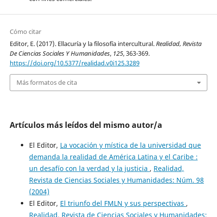
Cómo citar
Editor, E. (2017). Ellacuría y la filosofía intercultural.
Realidad, Revista
De Ciencias Sociales Y Humanidades
,
125
, 363-369.
https://doi.org/10.5377/realidad.v0i125.3289
Más formatos de cita
Artículos más leídos del mismo autor/a
El Editor,
La vocación y mística de la universidad que
demanda la realidad de América Latina y el Caribe :
un desafío con la verdad y la justicia
,
Realidad,
Revista de Ciencias Sociales y Humanidades: Núm. 98
(2004)
El Editor,
El triunfo del FMLN y sus perspectivas
,
Realidad, Revista de Ciencias Sociales y Humanidades: