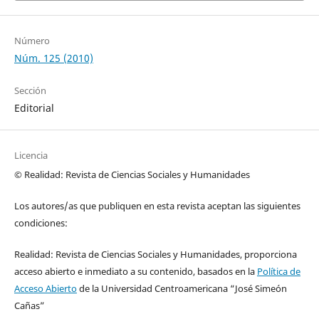
Número
Núm. 125 (2010)
Sección
Editorial
Licencia
© Realidad: Revista de Ciencias Sociales y Humanidades
Los autores/as que publiquen en esta revista aceptan las siguientes
condiciones:
Realidad: Revista de Ciencias Sociales y Humanidades, proporciona
acceso abierto e inmediato a su contenido, basados en la
Política de
Acceso Abierto
de la Universidad Centroamericana “José Simeón
Cañas”