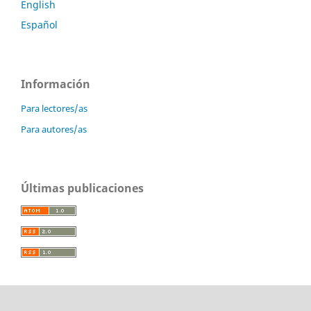
English
Español
Información
Para lectores/as
Para autores/as
Últimas publicaciones