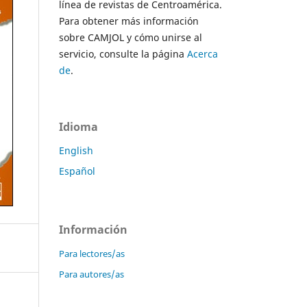
línea de revistas de Centroamérica.
Para obtener más información
sobre CAMJOL y cómo unirse al
servicio, consulte la página
Acerca
de
.
Idioma
English
Español
Información
Para lectores/as
Para autores/as