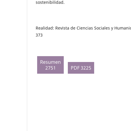
sostenibilidad.
Realidad: Revista de Ciencias Sociales y Humani
373
Resumen
2751
PDF 3225