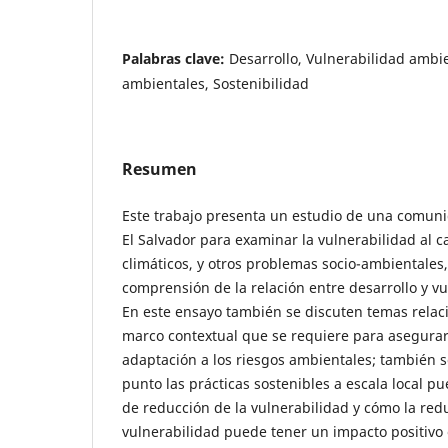
Palabras clave:
Desarrollo, Vulnerabilidad ambi
ambientales, Sostenibilidad
Resumen
Este trabajo presenta un estudio de una comuni
El Salvador para examinar la vulnerabilidad al c
climáticos, y otros problemas socio-ambientales,
comprensión de la relación entre desarrollo y v
En este ensayo también se discuten temas relaci
marco contextual que se requiere para asegura
adaptación a los riesgos ambientales; también 
punto las prácticas sostenibles a escala local 
de reducción de la vulnerabilidad y cómo la red
vulnerabilidad puede tener un impacto positivo e