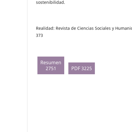
sostenibilidad.
Realidad: Revista de Ciencias Sociales y Humani
373
Resumen
2751
PDF 3225