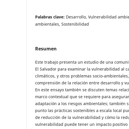
Palabras clave:
Desarrollo, Vulnerabilidad ambi
ambientales, Sostenibilidad
Resumen
Este trabajo presenta un estudio de una comuni
El Salvador para examinar la vulnerabilidad al c
climáticos, y otros problemas socio-ambientales,
comprensión de la relación entre desarrollo y v
En este ensayo también se discuten temas relaci
marco contextual que se requiere para asegura
adaptación a los riesgos ambientales; también 
punto las prácticas sostenibles a escala local 
de reducción de la vulnerabilidad y cómo la red
vulnerabilidad puede tener un impacto positivo e