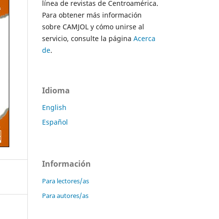
línea de revistas de Centroamérica.
Para obtener más información
sobre CAMJOL y cómo unirse al
servicio, consulte la página
Acerca
de
.
Idioma
English
Español
Información
Para lectores/as
Para autores/as