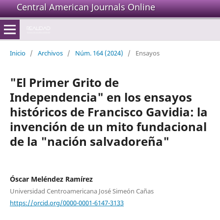
Central American Journals Online
Inicio
/
Archivos
/
Núm. 164 (2024)
/
Ensayos
"El Primer Grito de
Independencia" en los ensayos
históricos de Francisco Gavidia: la
invención de un mito fundacional
de la "nación salvadoreña"
Óscar Meléndez Ramírez
Universidad Centroamericana José Simeón Cañas
https://orcid.org/0000-0001-6147-3133