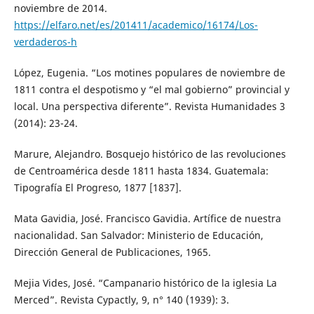
noviembre de 2014.
https://elfaro.net/es/201411/academico/16174/Los-
verdaderos-h
López, Eugenia. “Los motines populares de noviembre de
1811 contra el despotismo y “el mal gobierno” provincial y
local. Una perspectiva diferente”. Revista Humanidades 3
(2014): 23-24.
Marure, Alejandro. Bosquejo histórico de las revoluciones
de Centroamérica desde 1811 hasta 1834. Guatemala:
Tipografía El Progreso, 1877 [1837].
Mata Gavidia, José. Francisco Gavidia. Artífice de nuestra
nacionalidad. San Salvador: Ministerio de Educación,
Dirección General de Publicaciones, 1965.
Mejia Vides, José. “Campanario histórico de la iglesia La
Merced”. Revista Cypactly, 9, n° 140 (1939): 3.