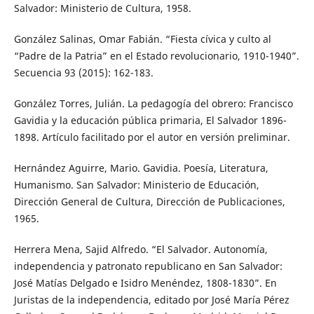
Salvador: Ministerio de Cultura, 1958.
González Salinas, Omar Fabián. “Fiesta cívica y culto al
“Padre de la Patria” en el Estado revolucionario, 1910-1940”.
Secuencia 93 (2015): 162-183.
González Torres, Julián. La pedagogía del obrero: Francisco
Gavidia y la educación pública primaria, El Salvador 1896-
1898. Artículo facilitado por el autor en versión preliminar.
Hernández Aguirre, Mario. Gavidia. Poesía, Literatura,
Humanismo. San Salvador: Ministerio de Educación,
Dirección General de Cultura, Dirección de Publicaciones,
1965.
Herrera Mena, Sajid Alfredo. “El Salvador. Autonomía,
independencia y patronato republicano en San Salvador:
José Matías Delgado e Isidro Menéndez, 1808-1830”. En
Juristas de la independencia, editado por José María Pérez