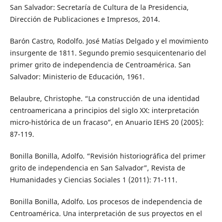
San Salvador: Secretaría de Cultura de la Presidencia,
Dirección de Publicaciones e Impresos, 2014.
Barón Castro, Rodolfo. José Matías Delgado y el movimiento
insurgente de 1811. Segundo premio sesquicentenario del
primer grito de independencia de Centroamérica. San
Salvador: Ministerio de Educación, 1961.
Belaubre, Christophe. “La construcción de una identidad
centroamericana a principios del siglo XX: interpretación
micro-histórica de un fracaso”, en Anuario IEHS 20 (2005):
87-119.
Bonilla Bonilla, Adolfo. “Revisión historiográfica del primer
grito de independencia en San Salvador”, Revista de
Humanidades y Ciencias Sociales 1 (2011): 71-111.
Bonilla Bonilla, Adolfo. Los procesos de independencia de
Centroamérica. Una interpretación de sus proyectos en el