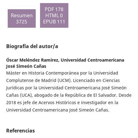
PDF 178
Resumen
HTML 0
3725
EPUB 111
Biografía del autor/a
Óscar Meléndez Ramírez,
Universidad Centroamericana
José Simeón Cañas
Máster en Historia Contemporánea por la Universidad
Complutense de Madrid (UCM). Licenciado en Ciencias
Jurídicas por la Universidad Centroamericana José Simeón
Cañas (UCA), abogado de la República de El Salvador. Desde
2018 es jefe de Acervos Históricos e investigador en la
Universidad Centroamericana José Simeón Cañas.
Referencias