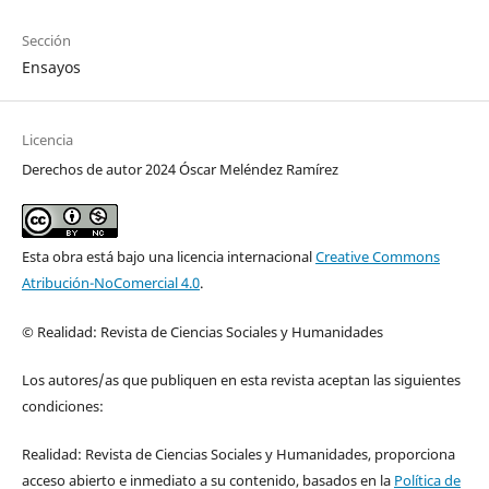
Sección
Ensayos
Licencia
Derechos de autor 2024 Óscar Meléndez Ramírez
Esta obra está bajo una licencia internacional
Creative Commons
Atribución-NoComercial 4.0
.
© Realidad: Revista de Ciencias Sociales y Humanidades
Los autores/as que publiquen en esta revista aceptan las siguientes
condiciones:
Realidad: Revista de Ciencias Sociales y Humanidades, proporciona
acceso abierto e inmediato a su contenido, basados en la
Política de