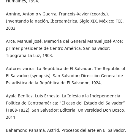
Humaines, 1994.
Annino, Antonio y Guerra, François-Xavier (coords.).
Inventando la nación, Iberoamérica. Siglo XIX. México: FCE,
2003.
Arce, Manuel José. Memoria del General Manuel José Arce:
primer presidente de Centro América. San Salvador:
Tipografía La Luz, 1903.
Autores varios. La República de El Salvador. The Republic of
El Salvador: (synopsis). San Salvador: Dirección General de
Estadística de la República de El Salvador, 1924.
Ayala Benítez, Luis Ernesto. La Iglesia y la Independencia
Política de Centroamérica: “El caso del Estado del Salvador”
(1808-1832). San Salvador: Editorial Universidad Don Bosco,
2011.
Bahamond Panamá, Astrid. Procesos del arte en El Salvador.