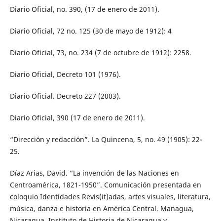
Diario Oficial, no. 390, (17 de enero de 2011).
Diario Oficial, 72 no. 125 (30 de mayo de 1912): 4
Diario Oficial, 73, no. 234 (7 de octubre de 1912): 2258.
Diario Oficial, Decreto 101 (1976).
Diario Oficial. Decreto 227 (2003).
Diario Oficial, 390 (17 de enero de 2011).
“Dirección y redacción”. La Quincena, 5, no. 49 (1905): 22-
25.
Díaz Arias, David. “La invención de las Naciones en
Centroamérica, 1821-1950”. Comunicación presentada en
coloquio Identidades Revis(it)adas, artes visuales, literatura,
música, danza e historia en América Central. Managua,
Nicaragua. Instituto de Historia de Nicaragua y