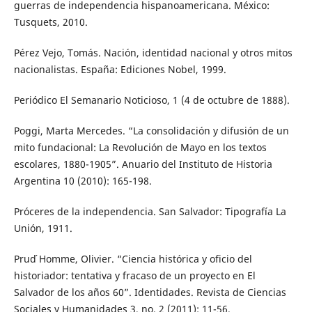
guerras de independencia hispanoamericana. México:
Tusquets, 2010.
Pérez Vejo, Tomás. Nación, identidad nacional y otros mitos
nacionalistas. España: Ediciones Nobel, 1999.
Periódico El Semanario Noticioso, 1 (4 de octubre de 1888).
Poggi, Marta Mercedes. “La consolidación y difusión de un
mito fundacional: La Revolución de Mayo en los textos
escolares, 1880-1905”. Anuario del Instituto de Historia
Argentina 10 (2010): 165-198.
Próceres de la independencia. San Salvador: Tipografía La
Unión, 1911.
Prud ́Homme, Olivier. “Ciencia histórica y oficio del
historiador: tentativa y fracaso de un proyecto en El
Salvador de los años 60”. Identidades. Revista de Ciencias
Sociales y Humanidades 3, no. 2 (2011): 11-56.