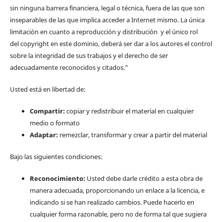
sin ninguna barrera financiera, legal o técnica, fuera de las que son
inseparables de las que implica acceder a Internet mismo. La única
limitación en cuanto a reproducción y distribución y el único rol
del copyright en este dominio, deberá ser dar a los autores el control
sobre la integridad de sus trabajos y el derecho de ser
adecuadamente reconocidos y citados."
Usted está en libertad de:
Compartir:
copiar y redistribuir el material en cualquier
medio o formato
Adaptar:
remezclar, transformar y crear a partir del material
Bajo las siguientes condiciones:
Reconocimiento:
Usted debe darle crédito a esta obra de
manera adecuada, proporcionando un enlace a la licencia, e
indicando si se han realizado cambios. Puede hacerlo en
cualquier forma razonable, pero no de forma tal que sugiera