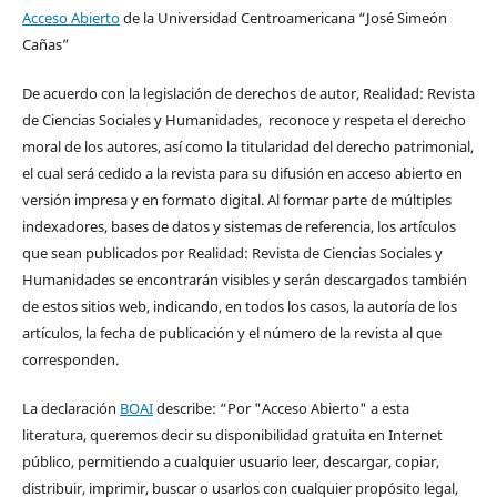
Acceso Abierto
de la Universidad Centroamericana “José Simeón
Cañas”
De acuerdo con la legislación de derechos de autor, Realidad: Revista
de Ciencias Sociales y Humanidades, reconoce y respeta el derecho
moral de los autores, así como la titularidad del derecho patrimonial,
el cual será cedido a la revista para su difusión en acceso abierto en
versión impresa y en formato digital. Al formar parte de múltiples
indexadores, bases de datos y sistemas de referencia, los artículos
que sean publicados por Realidad: Revista de Ciencias Sociales y
Humanidades se encontrarán visibles y serán descargados también
de estos sitios web, indicando, en todos los casos, la autoría de los
artículos, la fecha de publicación y el número de la revista al que
corresponden.
La declaración
BOAI
describe: “Por "Acceso Abierto" a esta
literatura, queremos decir su disponibilidad gratuita en Internet
público, permitiendo a cualquier usuario leer, descargar, copiar,
distribuir, imprimir, buscar o usarlos con cualquier propósito legal,