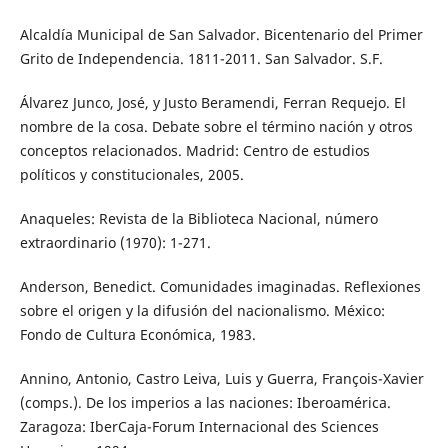
Alcaldía Municipal de San Salvador. Bicentenario del Primer
Grito de Independencia. 1811-2011. San Salvador. S.F.
Álvarez Junco, José, y Justo Beramendi, Ferran Requejo. El
nombre de la cosa. Debate sobre el término nación y otros
conceptos relacionados. Madrid: Centro de estudios
políticos y constitucionales, 2005.
Anaqueles: Revista de la Biblioteca Nacional, número
extraordinario (1970): 1-271.
Anderson, Benedict. Comunidades imaginadas. Reflexiones
sobre el origen y la difusión del nacionalismo. México:
Fondo de Cultura Económica, 1983.
Annino, Antonio, Castro Leiva, Luis y Guerra, François-Xavier
(comps.). De los imperios a las naciones: Iberoamérica.
Zaragoza: IberCaja-Forum Internacional des Sciences