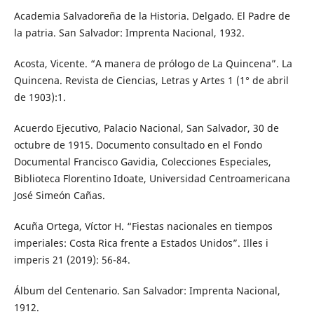
Academia Salvadoreña de la Historia. Delgado. El Padre de
la patria. San Salvador: Imprenta Nacional, 1932.
Acosta, Vicente. “A manera de prólogo de La Quincena”. La
Quincena. Revista de Ciencias, Letras y Artes 1 (1° de abril
de 1903):1.
Acuerdo Ejecutivo, Palacio Nacional, San Salvador, 30 de
octubre de 1915. Documento consultado en el Fondo
Documental Francisco Gavidia, Colecciones Especiales,
Biblioteca Florentino Idoate, Universidad Centroamericana
José Simeón Cañas.
Acuña Ortega, Víctor H. “Fiestas nacionales en tiempos
imperiales: Costa Rica frente a Estados Unidos”. Illes i
imperis 21 (2019): 56-84.
Álbum del Centenario. San Salvador: Imprenta Nacional,
1912.