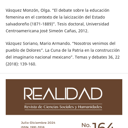
Vásquez Monzón, Olga. “El debate sobre la educación
femenina en el contexto de la laicización del Estado
salvadoreño (1871-1889)”. Tesis doctoral, Universidad
Centroamericana José Simeón Cañas, 2012.
Vázquez Soriano, Mario Armando. “Nosotros venimos del
pueblo de Dolores”. La Cuna de la Patria en la construcción
del imaginario nacional mexicano”. Temas y debates 36, 22
(2018): 139-160.