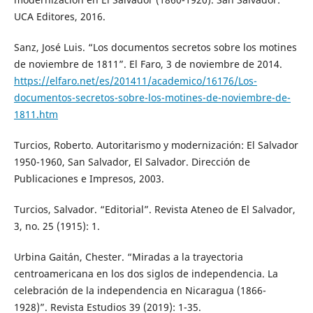
UCA Editores, 2016.
Sanz, José Luis. “Los documentos secretos sobre los motines
de noviembre de 1811”. El Faro, 3 de noviembre de 2014.
https://elfaro.net/es/201411/academico/16176/Los-
documentos-secretos-sobre-los-motines-de-noviembre-de-
1811.htm
Turcios, Roberto. Autoritarismo y modernización: El Salvador
1950-1960, San Salvador, El Salvador. Dirección de
Publicaciones e Impresos, 2003.
Turcios, Salvador. “Editorial”. Revista Ateneo de El Salvador,
3, no. 25 (1915): 1.
Urbina Gaitán, Chester. “Miradas a la trayectoria
centroamericana en los dos siglos de independencia. La
celebración de la independencia en Nicaragua (1866-
1928)”. Revista Estudios 39 (2019): 1-35.