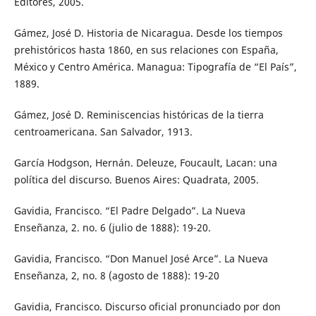
Editores, 2005.
Gámez, José D. Historia de Nicaragua. Desde los tiempos
prehistóricos hasta 1860, en sus relaciones con España,
México y Centro América. Managua: Tipografía de “El País”,
1889.
Gámez, José D. Reminiscencias históricas de la tierra
centroamericana. San Salvador, 1913.
García Hodgson, Hernán. Deleuze, Foucault, Lacan: una
política del discurso. Buenos Aires: Quadrata, 2005.
Gavidia, Francisco. “El Padre Delgado”. La Nueva
Enseñanza, 2. no. 6 (julio de 1888): 19-20.
Gavidia, Francisco. “Don Manuel José Arce”. La Nueva
Enseñanza, 2, no. 8 (agosto de 1888): 19-20
Gavidia, Francisco. Discurso oficial pronunciado por don