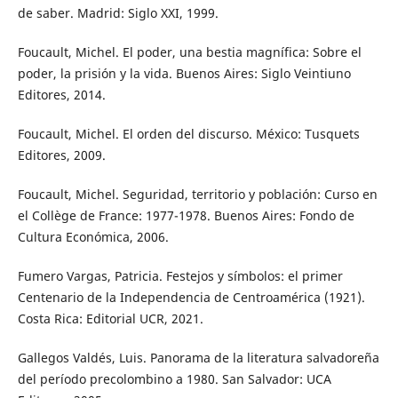
de saber. Madrid: Siglo XXI, 1999.
Foucault, Michel. El poder, una bestia magnífica: Sobre el
poder, la prisión y la vida. Buenos Aires: Siglo Veintiuno
Editores, 2014.
Foucault, Michel. El orden del discurso. México: Tusquets
Editores, 2009.
Foucault, Michel. Seguridad, territorio y población: Curso en
el Collège de France: 1977-1978. Buenos Aires: Fondo de
Cultura Económica, 2006.
Fumero Vargas, Patricia. Festejos y símbolos: el primer
Centenario de la Independencia de Centroamérica (1921).
Costa Rica: Editorial UCR, 2021.
Gallegos Valdés, Luis. Panorama de la literatura salvadoreña
del período precolombino a 1980. San Salvador: UCA