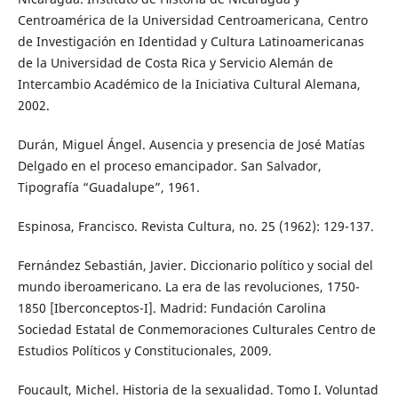
Centroamérica de la Universidad Centroamericana, Centro
de Investigación en Identidad y Cultura Latinoamericanas
de la Universidad de Costa Rica y Servicio Alemán de
Intercambio Académico de la Iniciativa Cultural Alemana,
2002.
Durán, Miguel Ángel. Ausencia y presencia de José Matías
Delgado en el proceso emancipador. San Salvador,
Tipografía “Guadalupe”, 1961.
Espinosa, Francisco. Revista Cultura, no. 25 (1962): 129-137.
Fernández Sebastián, Javier. Diccionario político y social del
mundo iberoamericano. La era de las revoluciones, 1750-
1850 [Iberconceptos-I]. Madrid: Fundación Carolina
Sociedad Estatal de Conmemoraciones Culturales Centro de
Estudios Políticos y Constitucionales, 2009.
Foucault, Michel. Historia de la sexualidad. Tomo I. Voluntad