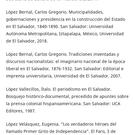
López Bernal, Carlos Gregorio. Municipalidades,
gobernaciones y presidencia en la construcción del Estado
en El Salvador, 1840-1890. San Salvador: Universidad
Autónoma Metropolitana, Iztapalapa, México, Universidad
de El Salvador, 2018.
López Bernal, Carlos Gregorio. Tradiciones inventadas y
discursos nacionalistas: el imaginario nacional de la época
liberal en El Salvador, 1876-1932. San Salvador: Editorial e
imprenta universitaria, Universidad de El Salvador, 2007.
López Vallecillos, Ítalo. El periodismo en El Salvador.
Bosquejo histórico-documental, precedido de apuntes sobre
la prensa colonial hispanoamericana. San Salvador: UCA
Editores, 1987.
López Velásquez, Eugenia. “Los verdaderos héroes del
llamado Primer Grito de Independencia”. El Faro, 3 de