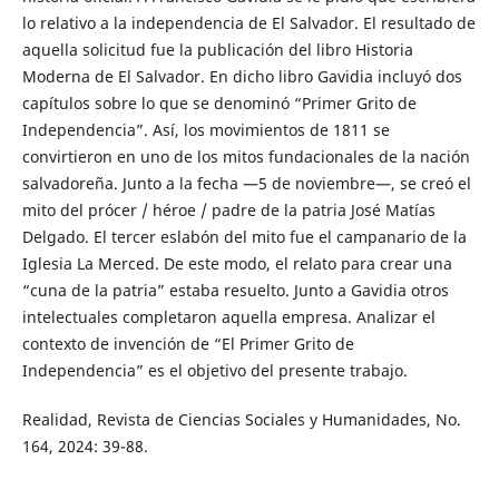
lo relativo a la independencia de El Salvador. El resultado de
aquella solicitud fue la publicación del libro Historia
Moderna de El Salvador. En dicho libro Gavidia incluyó dos
capítulos sobre lo que se denominó “Primer Grito de
Independencia”. Así, los movimientos de 1811 se
convirtieron en uno de los mitos fundacionales de la nación
salvadoreña. Junto a la fecha —5 de noviembre—, se creó el
mito del prócer / héroe / padre de la patria José Matías
Delgado. El tercer eslabón del mito fue el campanario de la
Iglesia La Merced. De este modo, el relato para crear una
“cuna de la patria” estaba resuelto. Junto a Gavidia otros
intelectuales completaron aquella empresa. Analizar el
contexto de invención de “El Primer Grito de
Independencia” es el objetivo del presente trabajo.
Realidad, Revista de Ciencias Sociales y Humanidades, No.
164, 2024: 39-88.