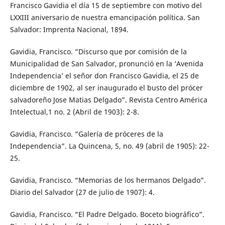
Francisco Gavidia el día 15 de septiembre con motivo del
LXXIII aniversario de nuestra emancipación política. San
Salvador: Imprenta Nacional, 1894.
Gavidia, Francisco. “Discurso que por comisión de la
Municipalidad de San Salvador, pronunció en la ‘Avenida
Independencia’ el señor don Francisco Gavidia, el 25 de
diciembre de 1902, al ser inaugurado el busto del prócer
salvadoreño Jose Matias Delgado”. Revista Centro América
Intelectual,1 no. 2 (Abril de 1903): 2-8.
Gavidia, Francisco. “Galería de próceres de la
Independencia”. La Quincena, 5, no. 49 (abril de 1905): 22-
25.
Gavidia, Francisco. “Memorias de los hermanos Delgado”.
Diario del Salvador (27 de julio de 1907): 4.
Gavidia, Francisco. “El Padre Delgado. Boceto biográfico”.