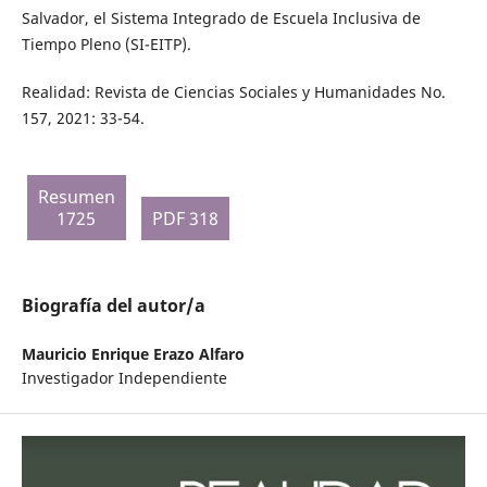
Salvador, el Sistema Integrado de Escuela Inclusiva de
Tiempo Pleno (SI-EITP).
Realidad: Revista de Ciencias Sociales y Humanidades No.
157, 2021: 33-54.
Resumen
1725
PDF 318
Biografía del autor/a
Mauricio Enrique Erazo Alfaro
Investigador Independiente