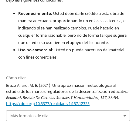
Reconocimiento:
Usted debe darle crédito a esta obra de
manera adecuada, proporcionando un enlace a la licencia, e
indicando si se han realizado cambios. Puede hacerlo en
cualquier forma razonable, pero no de forma tal que sugiera
que usted o su uso tienen el apoyo del licenciante.
Uso no comercial:
Usted no puede hacer uso del material
con fines comerciales.
Cómo citar
Erazo Alfaro, M. E. (2021). Una aproximación metodológica al
estudio de los marcos reguladores de la descentralización educativa.
Realidad, Revista De Ciencias Sociales Y Humanidades
,
157
, 33-54.
https://doi.org/10.5377/realidad.v1i157.12325
Más formatos de cita