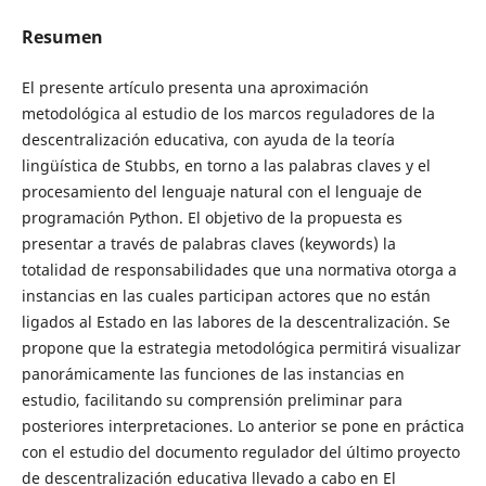
Resumen
El presente artículo presenta una aproximación
metodológica al estudio de los marcos reguladores de la
descentralización educativa, con ayuda de la teoría
lingüística de Stubbs, en torno a las palabras claves y el
procesamiento del lenguaje natural con el lenguaje de
programación Python. El objetivo de la propuesta es
presentar a través de palabras claves (keywords) la
totalidad de responsabilidades que una normativa otorga a
instancias en las cuales participan actores que no están
ligados al Estado en las labores de la descentralización. Se
propone que la estrategia metodológica permitirá visualizar
panorámicamente las funciones de las instancias en
estudio, facilitando su comprensión preliminar para
posteriores interpretaciones. Lo anterior se pone en práctica
con el estudio del documento regulador del último proyecto
de descentralización educativa llevado a cabo en El