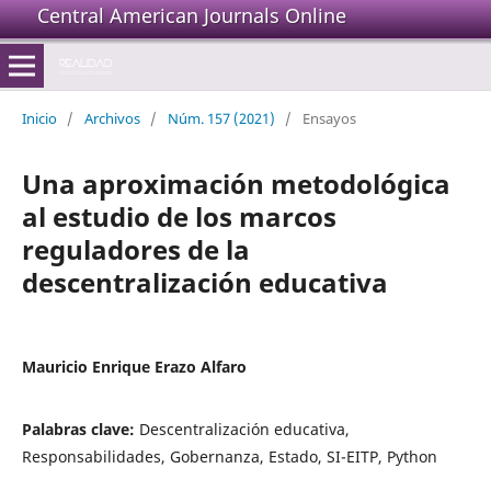
Central American Journals Online
Inicio
/
Archivos
/
Núm. 157 (2021)
/
Ensayos
Una aproximación metodológica
al estudio de los marcos
reguladores de la
descentralización educativa
Mauricio Enrique Erazo Alfaro
Palabras clave:
Descentralización educativa,
Responsabilidades, Gobernanza, Estado, SI-EITP, Python