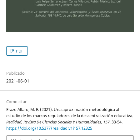
PDF
Publicado
2021-06-01
Cómo citar
Erazo Alfaro, M. E. (2021). Una aproximación metodológica al
estudio de los marcos reguladores de la descentralización educativa.
Realidad, Revista De Ciencias Sociales Y Humanidades
,
157
, 33-54.
https://doi.org/10.5377/realidad.v1i157.12325