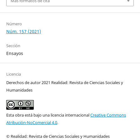
Más formatos de cita
Número
Núm. 157 (2021)
Sección
Ensayos
Licencia
Derechos de autor 2021 Realidad: Revista de Ciencias Sociales y
Humanidades
Esta obra está bajo una licencia internacional
Creative Commons
Atribución-NoComercial 4.0
.
© Realidad: Revista de Ciencias Sociales y Humanidades