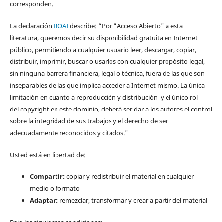
corresponden.
La declaración
BOAI
describe: “Por "Acceso Abierto" a esta
literatura, queremos decir su disponibilidad gratuita en Internet
público, permitiendo a cualquier usuario leer, descargar, copiar,
distribuir, imprimir, buscar o usarlos con cualquier propósito legal,
sin ninguna barrera financiera, legal o técnica, fuera de las que son
inseparables de las que implica acceder a Internet mismo. La única
limitación en cuanto a reproducción y distribución y el único rol
del copyright en este dominio, deberá ser dar a los autores el control
sobre la integridad de sus trabajos y el derecho de ser
adecuadamente reconocidos y citados."
Usted está en libertad de:
Compartir:
copiar y redistribuir el material en cualquier
medio o formato
Adaptar:
remezclar, transformar y crear a partir del material
Bajo las siguientes condiciones: