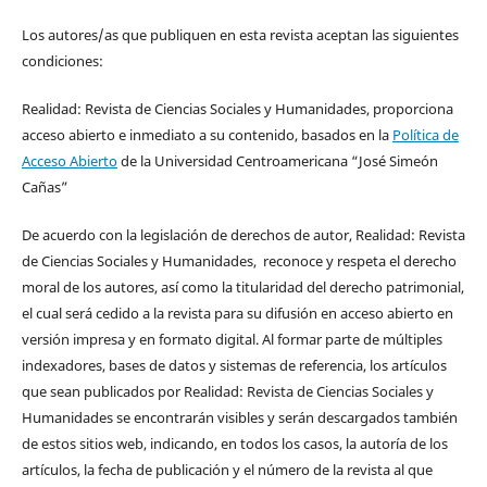
Los autores/as que publiquen en esta revista aceptan las siguientes
condiciones:
Realidad: Revista de Ciencias Sociales y Humanidades, proporciona
acceso abierto e inmediato a su contenido, basados en la
Política de
Acceso Abierto
de la Universidad Centroamericana “José Simeón
Cañas”
De acuerdo con la legislación de derechos de autor, Realidad: Revista
de Ciencias Sociales y Humanidades, reconoce y respeta el derecho
moral de los autores, así como la titularidad del derecho patrimonial,
el cual será cedido a la revista para su difusión en acceso abierto en
versión impresa y en formato digital. Al formar parte de múltiples
indexadores, bases de datos y sistemas de referencia, los artículos
que sean publicados por Realidad: Revista de Ciencias Sociales y
Humanidades se encontrarán visibles y serán descargados también
de estos sitios web, indicando, en todos los casos, la autoría de los
artículos, la fecha de publicación y el número de la revista al que