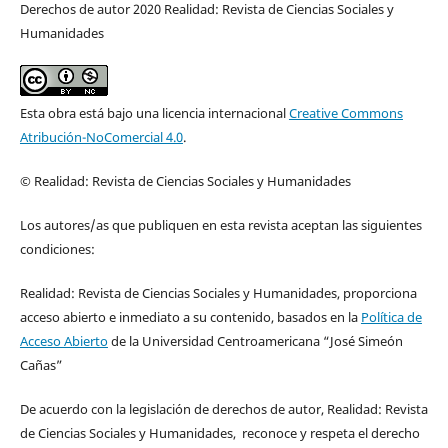
Derechos de autor 2020 Realidad: Revista de Ciencias Sociales y
Humanidades
Esta obra está bajo una licencia internacional
Creative Commons
Atribución-NoComercial 4.0
.
© Realidad: Revista de Ciencias Sociales y Humanidades
Los autores/as que publiquen en esta revista aceptan las siguientes
condiciones:
Realidad: Revista de Ciencias Sociales y Humanidades, proporciona
acceso abierto e inmediato a su contenido, basados en la
Política de
Acceso Abierto
de la Universidad Centroamericana “José Simeón
Cañas”
De acuerdo con la legislación de derechos de autor, Realidad: Revista
de Ciencias Sociales y Humanidades, reconoce y respeta el derecho