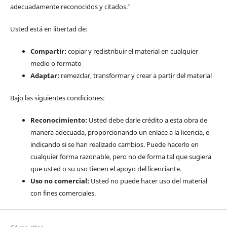
adecuadamente reconocidos y citados."
Usted está en libertad de:
Compartir:
copiar y redistribuir el material en cualquier
medio o formato
Adaptar:
remezclar, transformar y crear a partir del material
Bajo las siguientes condiciones:
Reconocimiento:
Usted debe darle crédito a esta obra de
manera adecuada, proporcionando un enlace a la licencia, e
indicando si se han realizado cambios. Puede hacerlo en
cualquier forma razonable, pero no de forma tal que sugiera
que usted o su uso tienen el apoyo del licenciante.
Uso no comercial:
Usted no puede hacer uso del material
con fines comerciales.