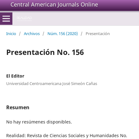
Central American Journals Online
Inicio
/
Archivos
/
Núm. 156 (2020)
/
Presentación
Presentación No. 156
El Editor
Universidad Centroamericana José Simeón Cañas
Resumen
No hay resúmenes disponibles.
Realidad: Revista de Ciencias Sociales y Humanidades No.