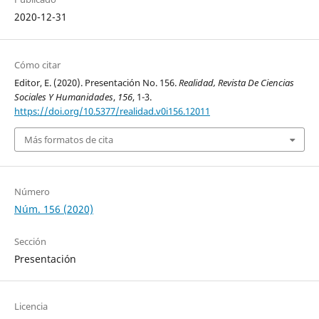
2020-12-31
Cómo citar
Editor, E. (2020). Presentación No. 156.
Realidad, Revista De Ciencias
Sociales Y Humanidades
,
156
, 1-3.
https://doi.org/10.5377/realidad.v0i156.12011
Más formatos de cita
Número
Núm. 156 (2020)
Sección
Presentación
Licencia