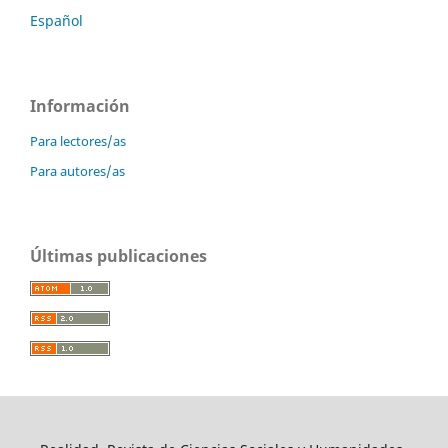
Español
Información
Para lectores/as
Para autores/as
Últimas publicaciones