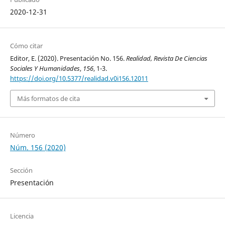
2020-12-31
Cómo citar
Editor, E. (2020). Presentación No. 156.
Realidad, Revista De Ciencias
Sociales Y Humanidades
,
156
, 1-3.
https://doi.org/10.5377/realidad.v0i156.12011
Más formatos de cita
Número
Núm. 156 (2020)
Sección
Presentación
Licencia