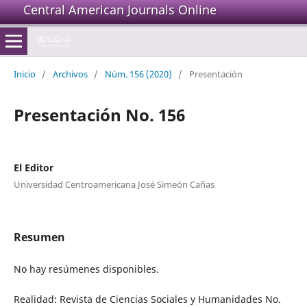
Central American Journals Online
Inicio
/
Archivos
/
Núm. 156 (2020)
/
Presentación
Presentación No. 156
El Editor
Universidad Centroamericana José Simeón Cañas
Resumen
No hay resúmenes disponibles.
Realidad: Revista de Ciencias Sociales y Humanidades No.