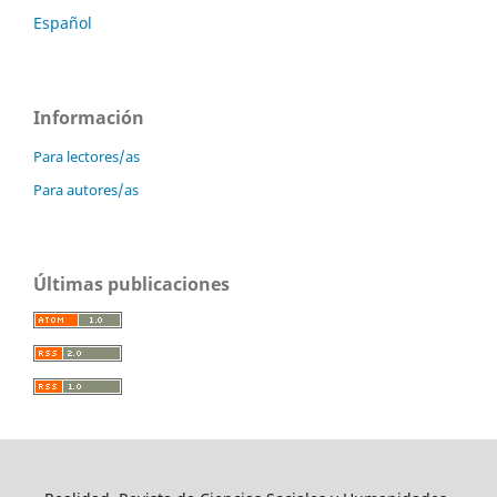
Español
Información
Para lectores/as
Para autores/as
Últimas publicaciones