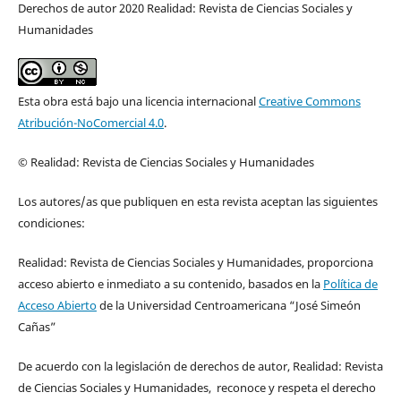
Derechos de autor 2020 Realidad: Revista de Ciencias Sociales y
Humanidades
Esta obra está bajo una licencia internacional
Creative Commons
Atribución-NoComercial 4.0
.
© Realidad: Revista de Ciencias Sociales y Humanidades
Los autores/as que publiquen en esta revista aceptan las siguientes
condiciones:
Realidad: Revista de Ciencias Sociales y Humanidades, proporciona
acceso abierto e inmediato a su contenido, basados en la
Política de
Acceso Abierto
de la Universidad Centroamericana “José Simeón
Cañas”
De acuerdo con la legislación de derechos de autor, Realidad: Revista
de Ciencias Sociales y Humanidades, reconoce y respeta el derecho