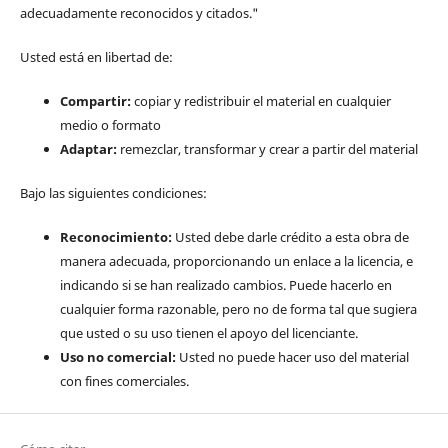
adecuadamente reconocidos y citados."
Usted está en libertad de:
Compartir:
copiar y redistribuir el material en cualquier
medio o formato
Adaptar:
remezclar, transformar y crear a partir del material
Bajo las siguientes condiciones:
Reconocimiento:
Usted debe darle crédito a esta obra de
manera adecuada, proporcionando un enlace a la licencia, e
indicando si se han realizado cambios. Puede hacerlo en
cualquier forma razonable, pero no de forma tal que sugiera
que usted o su uso tienen el apoyo del licenciante.
Uso no comercial:
Usted no puede hacer uso del material
con fines comerciales.