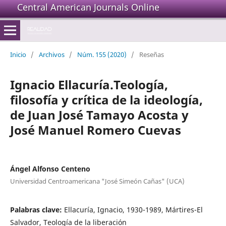
Central American Journals Online
Inicio
/
Archivos
/
Núm. 155 (2020)
/
Reseñas
Ignacio Ellacuría.Teología,
filosofía y crítica de la ideología,
de Juan José Tamayo Acosta y
José Manuel Romero Cuevas
Ángel Alfonso Centeno
Universidad Centroamericana "José Simeón Cañas" (UCA)
Palabras clave:
Ellacuría, Ignacio, 1930-1989, Mártires-El
Salvador, Teología de la liberación