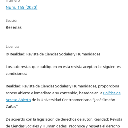
Número
Núm. 155 (2020)
Sección
Reseñas
Licencia
© Realidad: Revista de Ciencias Sociales y Humanidades
Los autores/as que publiquen en esta revista aceptan las siguientes
condiciones:
Realidad: Revista de Ciencias Sociales y Humanidades, proporciona
acceso abierto e inmediato a su contenido, basados en la
Política de
Acceso Abierto
de la Universidad Centroamericana “José Simeón
Cañas”
De acuerdo con la legislación de derechos de autor, Realidad: Revista
de Ciencias Sociales y Humanidades, reconoce y respeta el derecho