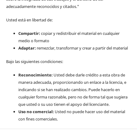
adecuadamente reconocidos y citados."
Usted está en libertad de:
Compartir:
copiar y redistribuir el material en cualquier
medio o formato
Adaptar:
remezclar, transformar y crear a partir del material
Bajo las siguientes condiciones:
Reconocimiento:
Usted debe darle crédito a esta obra de
manera adecuada, proporcionando un enlace a la licencia, e
indicando si se han realizado cambios. Puede hacerlo en
cualquier forma razonable, pero no de forma tal que sugiera
que usted o su uso tienen el apoyo del licenciante.
Uso no comercial:
Usted no puede hacer uso del material
con fines comerciales.