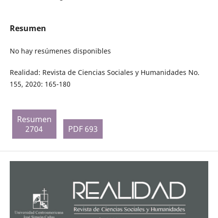
Resumen
No hay resúmenes disponibles
Realidad: Revista de Ciencias Sociales y Humanidades No.
155, 2020: 165-180
Resumen
2704
PDF 693