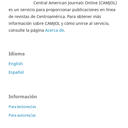
Central American Journals Online (CAMJOL)
es un servicio para proporcionar publicaciones en línea
de revistas de Centroamérica. Para obtener más
información sobre CAMJOL y cómo unirse al servicio,
consulte la página
Acerca de
.
Idioma
English
Español
Información
Para lectores/as
Para autores/as