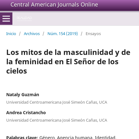
Central American Journals Online
Inicio
/
Archivos
/
Núm. 154 (2019)
/
Ensayos
Los mitos de la masculinidad y de
la feminidad en El Señor de los
cielos
Nataly Guzmán
Universidad Centroamericana José Simeón Cañas, UCA
Andrea Cristancho
Universidad Centroamericana José Simeón Cañas, UCA
Palabras clave:
Género, Agencia humana, Identidad,