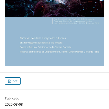
pdf
Publicado
2020-08-08