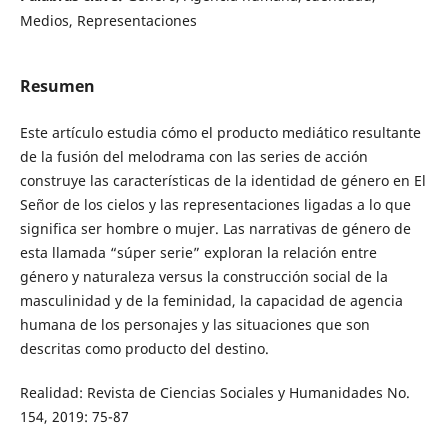
Medios, Representaciones
Resumen
Este artículo estudia cómo el producto mediático resultante
de la fusión del melodrama con las series de acción
construye las características de la identidad de género en El
Señor de los cielos y las representaciones ligadas a lo que
significa ser hombre o mujer. Las narrativas de género de
esta llamada “súper serie” exploran la relación entre
género y naturaleza versus la construcción social de la
masculinidad y de la feminidad, la capacidad de agencia
humana de los personajes y las situaciones que son
descritas como producto del destino.
Realidad: Revista de Ciencias Sociales y Humanidades No.
154, 2019: 75-87