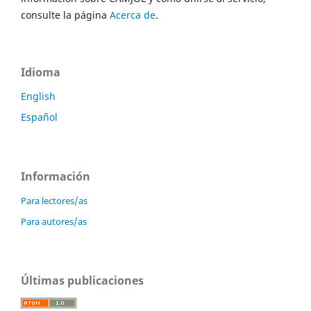
consulte la página
Acerca de
.
Idioma
English
Español
Información
Para lectores/as
Para autores/as
Últimas publicaciones