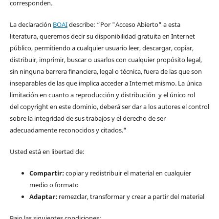
corresponden.
La declaración
BOAI
describe: “Por "Acceso Abierto" a esta
literatura, queremos decir su disponibilidad gratuita en Internet
público, permitiendo a cualquier usuario leer, descargar, copiar,
distribuir, imprimir, buscar o usarlos con cualquier propósito legal,
sin ninguna barrera financiera, legal o técnica, fuera de las que son
inseparables de las que implica acceder a Internet mismo. La única
limitación en cuanto a reproducción y distribución y el único rol
del copyright en este dominio, deberá ser dar a los autores el control
sobre la integridad de sus trabajos y el derecho de ser
adecuadamente reconocidos y citados."
Usted está en libertad de:
Compartir:
copiar y redistribuir el material en cualquier
medio o formato
Adaptar:
remezclar, transformar y crear a partir del material
Bajo las siguientes condiciones: