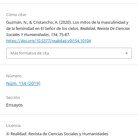
Cómo citar
Guzmán, N., & Cristancho, A. (2020). Los mitos de la masculinidad y
de la feminidad en El Señor de los cielos.
Realidad, Revista De Ciencias
Sociales Y Humanidades
,
154
, 75-87.
https://doi.org/10.5377/realidad.v0i154.10104
Más formatos de cita
Número
Núm. 154 (2019)
Sección
Ensayos
Licencia
© Realidad: Revista de Ciencias Sociales y Humanidades