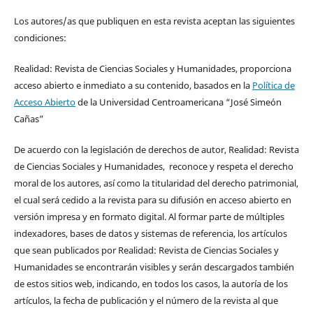
Los autores/as que publiquen en esta revista aceptan las siguientes
condiciones:
Realidad: Revista de Ciencias Sociales y Humanidades, proporciona
acceso abierto e inmediato a su contenido, basados en la
Política de
Acceso Abierto
de la Universidad Centroamericana “José Simeón
Cañas”
De acuerdo con la legislación de derechos de autor, Realidad: Revista
de Ciencias Sociales y Humanidades, reconoce y respeta el derecho
moral de los autores, así como la titularidad del derecho patrimonial,
el cual será cedido a la revista para su difusión en acceso abierto en
versión impresa y en formato digital. Al formar parte de múltiples
indexadores, bases de datos y sistemas de referencia, los artículos
que sean publicados por Realidad: Revista de Ciencias Sociales y
Humanidades se encontrarán visibles y serán descargados también
de estos sitios web, indicando, en todos los casos, la autoría de los
artículos, la fecha de publicación y el número de la revista al que