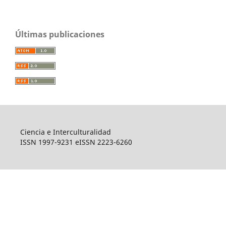
Últimas publicaciones
Ciencia e Interculturalidad
ISSN 1997-9231 eISSN 2223-6260