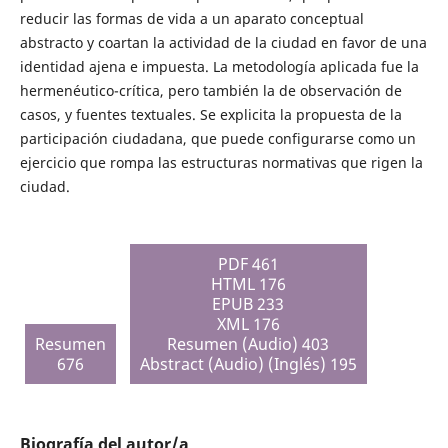
reducir las formas de vida a un aparato conceptual
abstracto y coartan la actividad de la ciudad en favor de una
identidad ajena e impuesta. La metodología aplicada fue la
hermenéutico-crítica, pero también la de observación de
casos, y fuentes textuales. Se explicita la propuesta de la
participación ciudadana, que puede configurarse como un
ejercicio que rompa las estructuras normativas que rigen la
ciudad.
PDF 461
HTML 176
EPUB 233
XML 176
Resumen
Resumen (Audio) 403
676
Abstract (Audio) (Inglés) 195
Biografía del autor/a