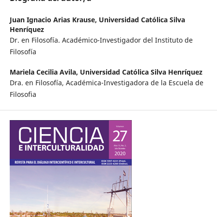
Juan Ignacio Arias Krause,
Universidad Católica Silva
Henríquez
Dr. en Filosofía. Académico-Investigador del Instituto de
Filosofía
Mariela Cecilia Avila,
Universidad Católica Silva Henríquez
Dra. en Filosofía, Académica-Investigadora de la Escuela de
Filosofia