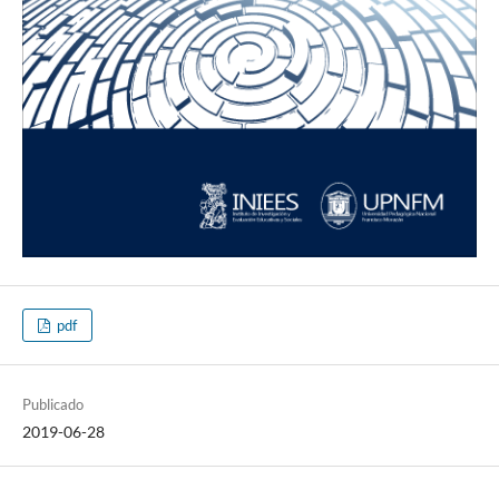
pdf
Publicado
2019-06-28