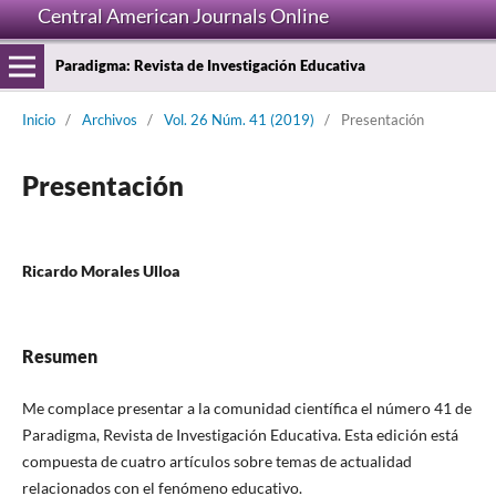
Central American Journals Online
Paradigma: Revista de Investigación Educativa
Inicio
/
Archivos
/
Vol. 26 Núm. 41 (2019)
/
Presentación
Presentación
Ricardo Morales Ulloa
Resumen
Me complace presentar a la comunidad científica el número 41 de
Paradigma, Revista de Investigación Educativa. Esta edición está
compuesta de cuatro artículos sobre temas de actualidad
relacionados con el fenómeno educativo.