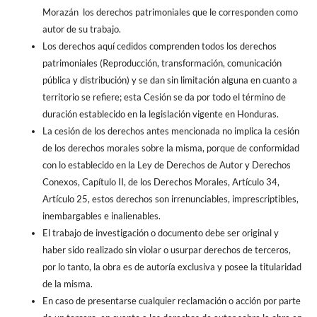
Morazán los derechos patrimoniales que le corresponden como
autor de su trabajo.
Los derechos aquí cedidos comprenden todos los derechos
patrimoniales (Reproducción, transformación, comunicación
pública y distribución) y se dan sin limitación alguna en cuanto a
territorio se refiere; esta Cesión se da por todo el término de
duración establecido en la legislación vigente en Honduras.
La cesión de los derechos antes mencionada no implica la cesión
de los derechos morales sobre la misma, porque de conformidad
con lo establecido en la Ley de Derechos de Autor y Derechos
Conexos, Capítulo II, de los Derechos Morales, Artículo 34,
Artículo 25, estos derechos son irrenunciables, imprescriptibles,
inembargables e inalienables.
El trabajo de investigación o documento debe ser original y
haber sido realizado sin violar o usurpar derechos de terceros,
por lo tanto, la obra es de autoría exclusiva y posee la titularidad
de la misma.
En caso de presentarse cualquier reclamación o acción por parte