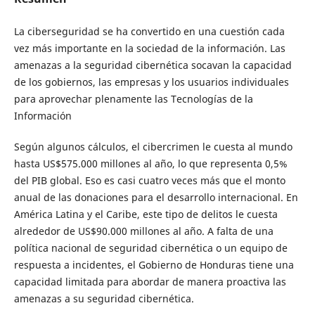
La ciberseguridad se ha convertido en una cuestión cada
vez más importante en la sociedad de la información. Las
amenazas a la seguridad cibernética socavan la capacidad
de los gobiernos, las empresas y los usuarios individuales
para aprovechar plenamente las Tecnologías de la
Información
Según algunos cálculos, el cibercrimen le cuesta al mundo
hasta US$575.000 millones al año, lo que representa 0,5%
del PIB global. Eso es casi cuatro veces más que el monto
anual de las donaciones para el desarrollo internacional. En
América Latina y el Caribe, este tipo de delitos le cuesta
alrededor de US$90.000 millones al año. A falta de una
política nacional de seguridad cibernética o un equipo de
respuesta a incidentes, el Gobierno de Honduras tiene una
capacidad limitada para abordar de manera proactiva las
amenazas a su seguridad cibernética.