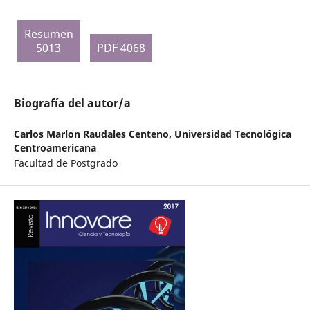
Resumen
5013
PDF 4068
Biografía del autor/a
Carlos Marlon Raudales Centeno,
Universidad Tecnológica
Centroamericana
Facultad de Postgrado