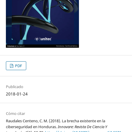
PDF
Publicado
2018-01-24
Cómo citar
Raudales Centeno, C. M. (2018). La brecha existente en la
ciberseguridad en Honduras.
Innovare: Revista De Ciencia Y