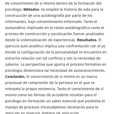
de conocimiento de sí mismo dentro de la formación del
psicólogo.
Métodos.
Se empleó la historia de vida para la
construcción de una autobiografía por parte de los
informantes, bajo consentimiento informado. Tanto el
autoanálisis implicado en el relato autobiográfico como el
proceso de construcción y socialización fueron analizados
desde la sistematización de experiencias.
Resultados.
El
ejercicio auto analítico implica una confrontación con el yo
donde la configuración de la personalidad se encuentra en
estrecha relación con tal conflicto y con la necesidad de
saberse. La perspectiva que aporta el proceso formativo en
psicología dimensiona tal necesidad de autoconocimiento.
Conclusión.
El conocimiento de sí mismo es un marco
procesual de compresión de la persona en el que se
interpela la propia existencia. Tanto el conocimiento de sí
mismo como las formas de accederle resultan para el
psicólogo en formación un saber esencial que posibilita el
manejo de procesos intrasubjetivos necesarios para la
atención en diversos ámbitos de aplicación.