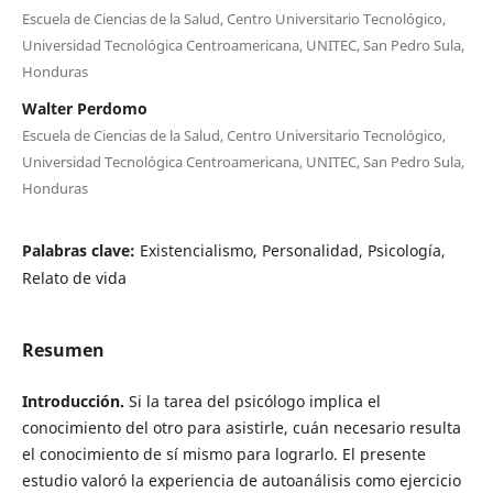
Escuela de Ciencias de la Salud, Centro Universitario Tecnológico,
Universidad Tecnológica Centroamericana, UNITEC, San Pedro Sula,
Honduras
Walter Perdomo
Escuela de Ciencias de la Salud, Centro Universitario Tecnológico,
Universidad Tecnológica Centroamericana, UNITEC, San Pedro Sula,
Honduras
Palabras clave:
Existencialismo, Personalidad, Psicología,
Relato de vida
Resumen
Introducción.
Si la tarea del psicólogo implica el
conocimiento del otro para asistirle, cuán necesario resulta
el conocimiento de sí mismo para lograrlo. El presente
estudio valoró la experiencia de autoanálisis como ejercicio