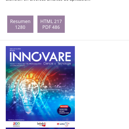
Resumen
HTML 217
1280
PDF 486