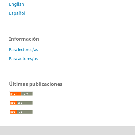
English
Español
Información
Para lectores/as
Para autores/as
Últimas publicaciones