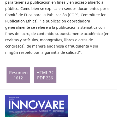
para tener su publicación en línea y en acceso abierto al
público. Como bien se explica en sendos documentos por el
Comité de Ética para la Publicación (COPE, Committee for
Publication Ethics), “la publicación depredadora
generalmente se refiere a la publicación sistemática con
fines de lucro, de contenido supuestamente académico (en
revistas y artículos, monografías, libros o actas de
congresos), de manera engañosa o fraudulenta y sin
ningún respeto por la garantía de calidad”.
Resumen
HTML 72
1612
PDF 236