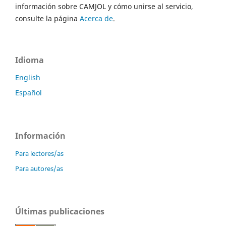
información sobre CAMJOL y cómo unirse al servicio,
consulte la página
Acerca de
.
Idioma
English
Español
Información
Para lectores/as
Para autores/as
Últimas publicaciones