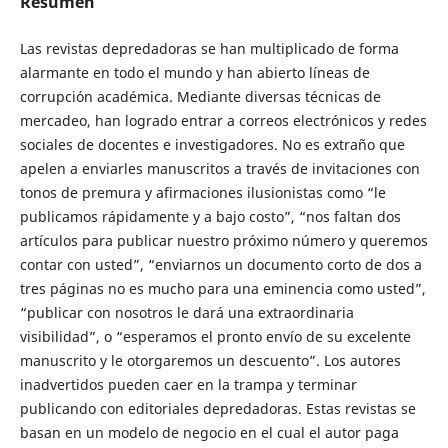
Resumen
Las revistas depredadoras se han multiplicado de forma
alarmante en todo el mundo y han abierto líneas de
corrupción académica. Mediante diversas técnicas de
mercadeo, han logrado entrar a correos electrónicos y redes
sociales de docentes e investigadores. No es extraño que
apelen a enviarles manuscritos a través de invitaciones con
tonos de premura y afirmaciones ilusionistas como “le
publicamos rápidamente y a bajo costo”, “nos faltan dos
artículos para publicar nuestro próximo número y queremos
contar con usted”, “enviarnos un documento corto de dos a
tres páginas no es mucho para una eminencia como usted”,
“publicar con nosotros le dará una extraordinaria
visibilidad”, o “esperamos el pronto envío de su excelente
manuscrito y le otorgaremos un descuento”. Los autores
inadvertidos pueden caer en la trampa y terminar
publicando con editoriales depredadoras. Estas revistas se
basan en un modelo de negocio en el cual el autor paga