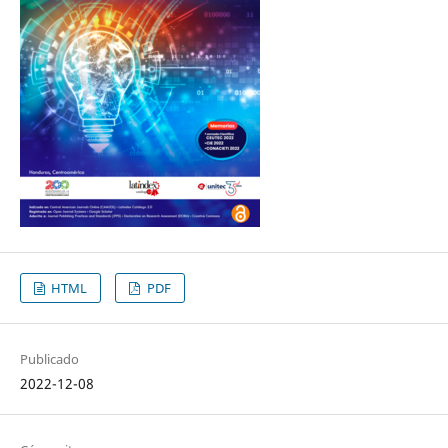
HTML
PDF
Publicado
2022-12-08