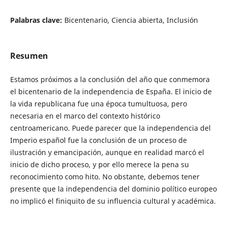
Palabras clave:
Bicentenario, Ciencia abierta, Inclusión
Resumen
Estamos próximos a la conclusión del año que conmemora
el bicentenario de la independencia de España. El inicio de
la vida republicana fue una época tumultuosa, pero
necesaria en el marco del contexto histórico
centroamericano. Puede parecer que la independencia del
Imperio español fue la conclusión de un proceso de
ilustración y emancipación, aunque en realidad marcó el
inicio de dicho proceso, y por ello merece la pena su
reconocimiento como hito. No obstante, debemos tener
presente que la independencia del dominio político europeo
no implicó el finiquito de su influencia cultural y académica.