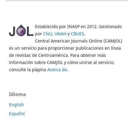
Establecido por INASP en 2012. Gestionado
por
CNU
,
UNAH
y
CBUES
.
Central American Journals Online (CAMJOL)
es un servicio para proporcionar publicaciones en línea
de revistas de Centroamérica. Para obtener más
información sobre CAMJOL y cómo unirse al servicio,
consulte la página
Acerca de
.
Idioma
English
Español