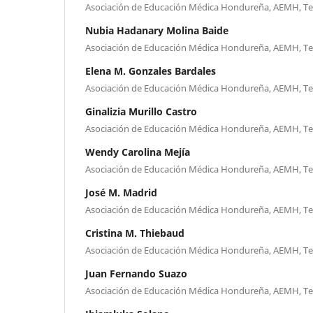
Asociación de Educación Médica Hondureña, AEMH, T
Nubia Hadanary Molina Baide
Asociación de Educación Médica Hondureña, AEMH, T
Elena M. Gonzales Bardales
Asociación de Educación Médica Hondureña, AEMH, T
Ginalizia Murillo Castro
Asociación de Educación Médica Hondureña, AEMH, T
Wendy Carolina Mejía
Asociación de Educación Médica Hondureña, AEMH, T
José M. Madrid
Asociación de Educación Médica Hondureña, AEMH, T
Cristina M. Thiebaud
Asociación de Educación Médica Hondureña, AEMH, T
Juan Fernando Suazo
Asociación de Educación Médica Hondureña, AEMH, T