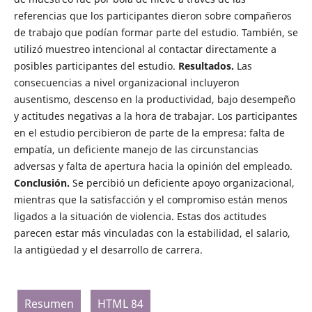
referencias que los participantes dieron sobre compañeros
de trabajo que podían formar parte del estudio. También, se
utilizó muestreo intencional al contactar directamente a
posibles participantes del estudio.
Resultados.
Las
consecuencias a nivel organizacional incluyeron
ausentismo, descenso en la productividad, bajo desempeño
y actitudes negativas a la hora de trabajar. Los participantes
en el estudio percibieron de parte de la empresa: falta de
empatía, un deficiente manejo de las circunstancias
adversas y falta de apertura hacia la opinión del empleado.
Conclusión.
Se percibió un deficiente apoyo organizacional,
mientras que la satisfacción y el compromiso están menos
ligados a la situación de violencia. Estas dos actitudes
parecen estar más vinculadas con la estabilidad, el salario,
la antigüedad y el desarrollo de carrera.
Resumen
HTML 84