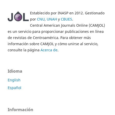
Establecido por INASP en 2012. Gestionado
por
CNU
,
UNAH
y
CBUES
.
Central American Journals Online (CAMJOL)
es un servicio para proporcionar publicaciones en línea
de revistas de Centroamérica. Para obtener más
información sobre CAMJOL y cómo unirse al servicio,
consulte la página
Acerca de
.
Idioma
English
Español
Información