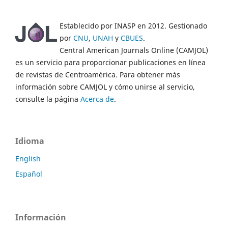
Establecido por INASP en 2012. Gestionado
por
CNU
,
UNAH
y
CBUES
.
Central American Journals Online (CAMJOL)
es un servicio para proporcionar publicaciones en línea
de revistas de Centroamérica. Para obtener más
información sobre CAMJOL y cómo unirse al servicio,
consulte la página
Acerca de
.
Idioma
English
Español
Información