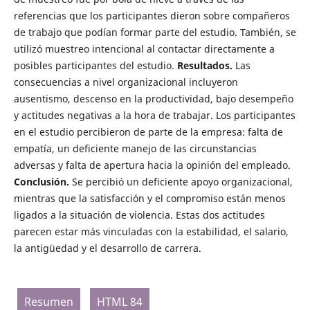
referencias que los participantes dieron sobre compañeros
de trabajo que podían formar parte del estudio. También, se
utilizó muestreo intencional al contactar directamente a
posibles participantes del estudio.
Resultados.
Las
consecuencias a nivel organizacional incluyeron
ausentismo, descenso en la productividad, bajo desempeño
y actitudes negativas a la hora de trabajar. Los participantes
en el estudio percibieron de parte de la empresa: falta de
empatía, un deficiente manejo de las circunstancias
adversas y falta de apertura hacia la opinión del empleado.
Conclusión.
Se percibió un deficiente apoyo organizacional,
mientras que la satisfacción y el compromiso están menos
ligados a la situación de violencia. Estas dos actitudes
parecen estar más vinculadas con la estabilidad, el salario,
la antigüedad y el desarrollo de carrera.
Resumen
HTML 84