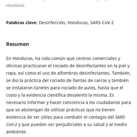
Honduras
Palabras clave:
Desinfección, Honduras, SARS-CoV-2
Resumen
En Honduras, ha sido común que centros comerciales y
oficinas practicaran el rociado de desinfectantes en la piel y
ropa, así como el uso de alfombras desinfectantes. También,
se dio la práctica del rociado de llantas de carros y también
se instalaron túneles para rociado de autos, hasta que el
costo y la evidencia científica desalentó la misma. Es
necesario informar y hacer conciencia a los ciudadanos para
que se abstengan de utilizar prácticas que no tienen
evidencia de ser útiles para combatir el contagio del
SARS-
CoV-2
y que pueden ser perjudiciales a su salud y al medio
ambiente.