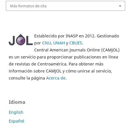
Más formatos de cita
Establecido por INASP en 2012. Gestionado
por
CNU
,
UNAH
y
CBUES
.
Central American Journals Online (CAMJOL)
es un servicio para proporcionar publicaciones en línea
de revistas de Centroamérica. Para obtener más
información sobre CAMJOL y cómo unirse al servicio,
consulte la página
Acerca de
.
Idioma
English
Español