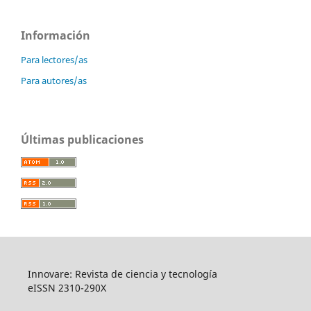
Información
Para lectores/as
Para autores/as
Últimas publicaciones
Innovare: Revista de ciencia y tecnología
eISSN 2310-290X