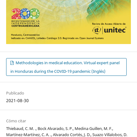
Methodologies in medical education. Virtual expert panel
in Honduras during the COVID-19 pandemic (Inglés)
Publicado
2021-08-30
Cómo citar
Thiebaud, C. M. ., Bock Alvarado, S. P., Medina Guillen, M. F.,
Martínez-Martínez, C. A. ., Alvarado Cortés, J. D., Suazo Villalobos, D.