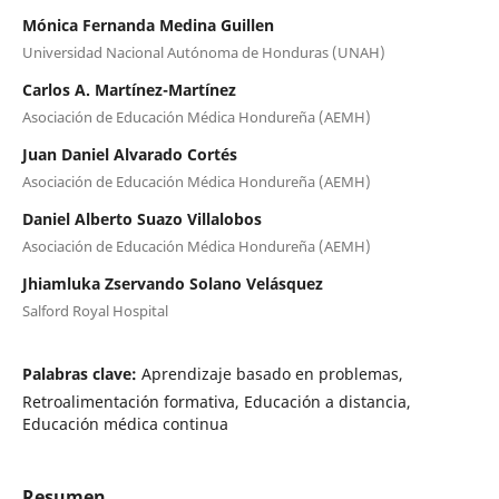
Mónica Fernanda Medina Guillen
Universidad Nacional Autónoma de Honduras (UNAH)
Carlos A. Martínez-Martínez
Asociación de Educación Médica Hondureña (AEMH)
Juan Daniel Alvarado Cortés
Asociación de Educación Médica Hondureña (AEMH)
Daniel Alberto Suazo Villalobos
Asociación de Educación Médica Hondureña (AEMH)
Jhiamluka Zservando Solano Velásquez
Salford Royal Hospital
Palabras clave:
Aprendizaje basado en problemas,
Retroalimentación formativa, Educación a distancia,
Educación médica continua
Resumen