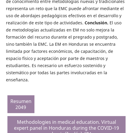
de conocimiento entre metodologías nuevas y tradicionales
representa un reto que la EMC puede afrontar mediante el
uso de abordajes pedagógicos efectivos en el desarrollo y
realización de este tipo de actividades.
Conclusión.
El uso
de metodologías actualizadas en EM no solo mejora la
formación del recurso durante el pregrado y postgrado,
sino también la EMC. La EM en Honduras se encuentra
limitada por factores económicos, de capacitación, de
espacio físico y aceptación por parte de maestros y
estudiantes. Es necesario un esfuerzo sostenido y
sistemático por todas las partes involucradas en la
enseñanza.
Resumen
2049
Methodologies in medical education. Virtual
expert panel in Honduras during the COVID-19