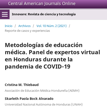
Central American Journals Online
Innovare: Revista de ciencia y tecnología
Inicio
/
Archivos
/
Vol. 10 Núm. 2 (2021)
/
Reporte de casos y experiencias
Metodologías de educación
médica. Panel de expertos virtual
en Honduras durante la
pandemia de COVID-19
Cristina M. Thiebaud
Asociación de Educación Médica Hondureña (AEMH)
Skarleth Paola Bock Alvarado
Universidad Nacional Autónoma de Honduras (UNAH)