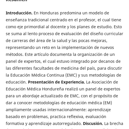
Introducción.
En Honduras predomina un modelo de
enseñanza tradicional centrado en el profesor, el cual tiene
como eje primordial al docente y los planes de estudio. Esto
se suma al lento proceso de evaluación del diseño curricular
de carreras del área de la salud y las pocas mejoras,
representando un reto en la implementación de nuevos
métodos. Este artículo documenta la organización de un
panel de expertos, el cual estuvo integrado por decanos de
las diferentes facultades de medicina del país, para discutir
la Educación Médica Continua (EMC) y sus metodologías de
educación.
Presentación de Experiencia.
La Asociación de
Educación Médica Hondureña realizó un panel de expertos
para un abordaje actualizado de EMC, con el propósito de
dar a conocer metodologías de educación médica (EM)
ampliamente usadas internacionalmente: aprendizaje
basado en problemas, practica reflexiva, evaluación
formativa y aprendizaje autorregulado.
Discusión.
La brecha