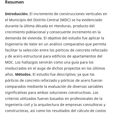
Resumen
Introducción.
El incremento de construcciones verticales en
el Municipio del Distrito Central (MDC) se ha evidenciado
durante la última década en Honduras, producto del
crecimiento poblacional y consecuente incremento en la
demanda de vivienda. El objetivo del estudio fue aplicar la
Ingeniería de Valor en un análisis comparativo que permita
facilitar la selección entre los pórticos de concreto reforzado
y de acero estructural para edificios de apartamentos del
MDC. Los hallazgos servirán como una guía para los
involucrados en el auge de dichos proyectos en los últimos
años.
Métodos.
El estudio fue descriptivo, ya que los
pórticos de concreto reforzado y pórticos de acero fueron
comparados mediante la evaluación de diversas variables
significativas para ambas soluciones constructivas. Los
criterios utilizados fueron basados en profesionales de la
ingeniería civil y la arquitectura de empresas consultoras y
constructoras, así como los resultados del cálculo de costos