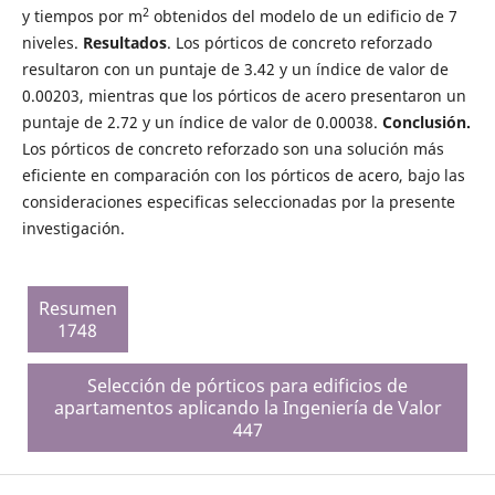
2
y tiempos por m
obtenidos del modelo de un edificio de 7
niveles.
Resultados
. Los pórticos de concreto reforzado
resultaron con un puntaje de 3.42 y un índice de valor de
0.00203, mientras que los pórticos de acero presentaron un
puntaje de 2.72 y un índice de valor de 0.00038.
Conclusión.
Los pórticos de concreto reforzado son una solución más
eficiente en comparación con los pórticos de acero, bajo las
consideraciones especificas seleccionadas por la presente
investigación.
Resumen
1748
Selección de pórticos para edificios de
apartamentos aplicando la Ingeniería de Valor
447