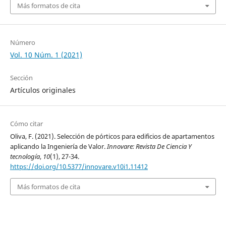
Más formatos de cita
Número
Vol. 10 Núm. 1 (2021)
Sección
Artículos originales
Cómo citar
Oliva, F. (2021). Selección de pórticos para edificios de apartamentos
aplicando la Ingeniería de Valor.
Innovare: Revista De Ciencia Y
tecnología
,
10
(1), 27-34.
https://doi.org/10.5377/innovare.v10i1.11412
Más formatos de cita