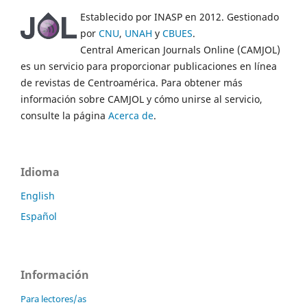
Establecido por INASP en 2012. Gestionado
por
CNU
,
UNAH
y
CBUES
.
Central American Journals Online (CAMJOL)
es un servicio para proporcionar publicaciones en línea
de revistas de Centroamérica. Para obtener más
información sobre CAMJOL y cómo unirse al servicio,
consulte la página
Acerca de
.
Idioma
English
Español
Información
Para lectores/as