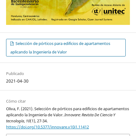
Selección de pórticos para edificios de apartamentos
aplicando la Ingeniería de Valor
Publicado
2021-04-30
Cómo citar
Oliva, F. (2021). Selección de pórticos para edificios de apartamentos
aplicando la Ingeniería de Valor.
Innovare: Revista De Ciencia Y
tecnología
,
10
(1), 27-34.
https://doi.org/10.5377/innovare.v10i1.11412