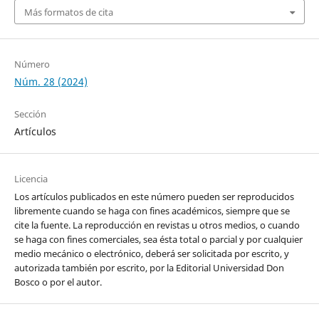
Más formatos de cita
Número
Núm. 28 (2024)
Sección
Artículos
Licencia
Los artículos publicados en este número pueden ser reproducidos
libremente cuando se haga con fines académicos, siempre que se
cite la fuente. La reproducción en revistas u otros medios, o cuando
se haga con fines comerciales, sea ésta total o parcial y por cualquier
medio mecánico o electrónico, deberá ser solicitada por escrito, y
autorizada también por escrito, por la Editorial Universidad Don
Bosco o por el autor.