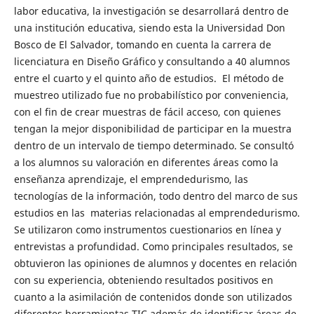
labor educativa, la investigación se desarrollará dentro de
una institución educativa, siendo esta la Universidad Don
Bosco de El Salvador, tomando en cuenta la carrera de
licenciatura en Diseño Gráfico y consultando a 40 alumnos
entre el cuarto y el quinto año de estudios. El método de
muestreo utilizado fue no probabilístico por conveniencia,
con el fin de crear muestras de fácil acceso, con quienes
tengan la mejor disponibilidad de participar en la muestra
dentro de un intervalo de tiempo determinado. Se consultó
a los alumnos su valoración en diferentes áreas como la
enseñanza aprendizaje, el emprendedurismo, las
tecnologías de la información, todo dentro del marco de sus
estudios en las materias relacionadas al emprendedurismo.
Se utilizaron como instrumentos cuestionarios en línea y
entrevistas a profundidad. Como principales resultados, se
obtuvieron las opiniones de alumnos y docentes en relación
con su experiencia, obteniendo resultados positivos en
cuanto a la asimilación de contenidos donde son utilizados
diferentes herramientas TIC además de identificar áreas de