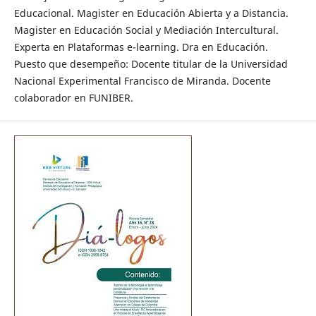
Educacional. Magister en Educación Abierta y a Distancia.
Magister en Educación Social y Mediación Intercultural.
Experta en Plataformas e-learning. Dra en Educación.
Puesto que desempeño: Docente titular de la Universidad
Nacional Experimental Francisco de Miranda. Docente
colaborador en FUNIBER.