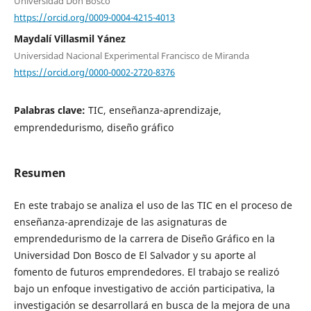
Universidad Don Bosco
https://orcid.org/0009-0004-4215-4013
Maydalí Villasmil Yánez
Universidad Nacional Experimental Francisco de Miranda
https://orcid.org/0000-0002-2720-8376
Palabras clave:
TIC, enseñanza-aprendizaje,
emprendedurismo, diseño gráfico
Resumen
En este trabajo se analiza el uso de las TIC en el proceso de
enseñanza-aprendizaje de las asignaturas de
emprendedurismo de la carrera de Diseño Gráfico en la
Universidad Don Bosco de El Salvador y su aporte al
fomento de futuros emprendedores. El trabajo se realizó
bajo un enfoque investigativo de acción participativa, la
investigación se desarrollará en busca de la mejora de una