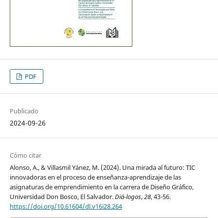
PDF
Publicado
2024-09-26
Cómo citar
Alonso, A., & Villasmil Yánez, M. (2024). Una mirada al futuro: TIC
innovadoras en el proceso de enseñanza-aprendizaje de las
asignaturas de emprendimiento en la carrera de Diseño Gráfico,
Universidad Don Bosco, El Salvador.
Diá-logos
,
28
, 43-56.
https://doi.org/10.61604/dl.v16i28.264