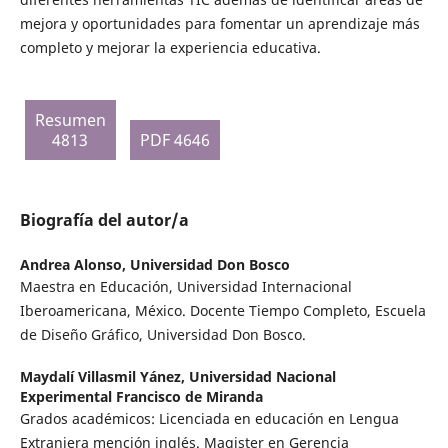
mejora y oportunidades para fomentar un aprendizaje más
completo y mejorar la experiencia educativa.
Resumen
4813
PDF 4646
Biografía del autor/a
Andrea Alonso,
Universidad Don Bosco
Maestra en Educación, Universidad Internacional
Iberoamericana, México. Docente Tiempo Completo, Escuela
de Diseño Gráfico, Universidad Don Bosco.
Maydalí Villasmil Yánez,
Universidad Nacional
Experimental Francisco de Miranda
Grados académicos: Licenciada en educación en Lengua
Extranjera mención inglés. Magister en Gerencia