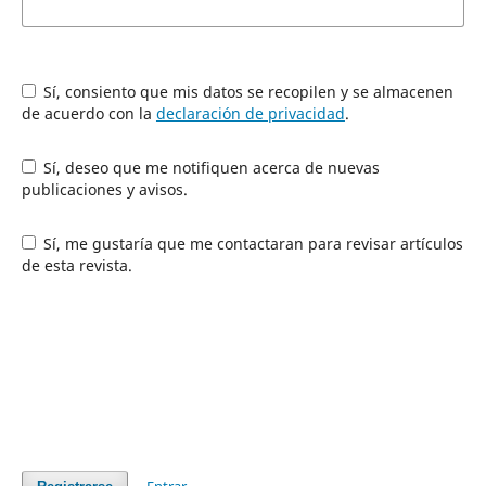
Sí, consiento que mis datos se recopilen y se almacenen
de acuerdo con la
declaración de privacidad
.
Sí, deseo que me notifiquen acerca de nuevas
publicaciones y avisos.
Sí, me gustaría que me contactaran para revisar artículos
de esta revista.