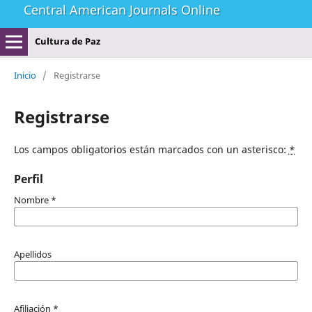
Central American Journals Online
Cultura de Paz
Inicio
/
Registrarse
Registrarse
Los campos obligatorios están marcados con un asterisco:
*
Perfil
Nombre
*
Apellidos
Afiliación
*