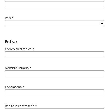
País
*
Entrar
Correo electrónico
*
Nombre usuario
*
Contraseña
*
Repita la contraseña
*