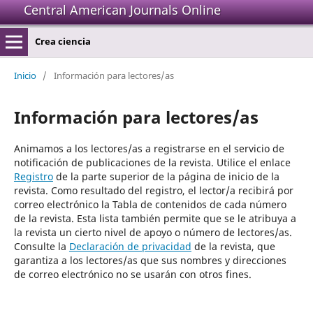
Central American Journals Online
Crea ciencia
Inicio
/
Información para lectores/as
Información para lectores/as
Animamos a los lectores/as a registrarse en el servicio de
notificación de publicaciones de la revista. Utilice el enlace
Registro
de la parte superior de la página de inicio de la
revista. Como resultado del registro, el lector/a recibirá por
correo electrónico la Tabla de contenidos de cada número
de la revista. Esta lista también permite que se le atribuya a
la revista un cierto nivel de apoyo o número de lectores/as.
Consulte la
Declaración de privacidad
de la revista, que
garantiza a los lectores/as que sus nombres y direcciones
de correo electrónico no se usarán con otros fines.