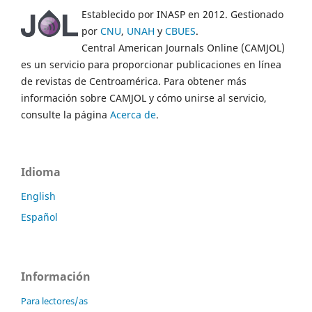
Establecido por INASP en 2012. Gestionado
por
CNU
,
UNAH
y
CBUES
.
Central American Journals Online (CAMJOL)
es un servicio para proporcionar publicaciones en línea
de revistas de Centroamérica. Para obtener más
información sobre CAMJOL y cómo unirse al servicio,
consulte la página
Acerca de
.
Idioma
English
Español
Información
Para lectores/as