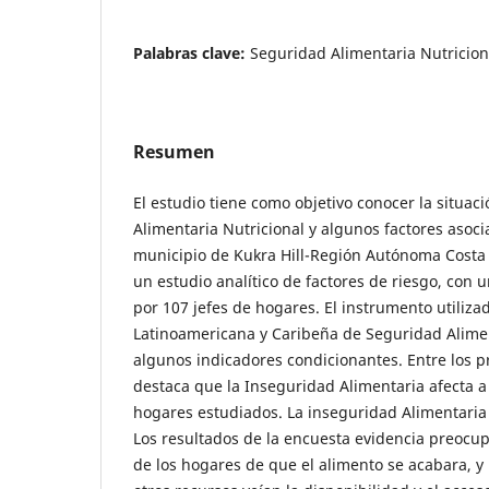
Palabras clave:
Seguridad Alimentaria Nutricion
Resumen
El estudio tiene como objetivo conocer la situac
Alimentaria Nutricional y algunos factores asoci
municipio de Kukra Hill-Región Autónoma Costa 
un estudio analítico de factores de riesgo, con 
por 107 jefes de hogares. El instrumento utilizad
Latinoamericana y Caribeña de Seguridad Alime
algunos indicadores condicionantes. Entre los p
destaca que la Inseguridad Alimentaria afecta a 
hogares estudiados. La inseguridad Alimentaria
Los resultados de la encuesta evidencia preocu
de los hogares de que el alimento se acabara, y 