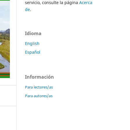
servicio, consulte la página
Acerca
de
.
Idioma
English
Español
Información
Para lectores/as
Para autores/as