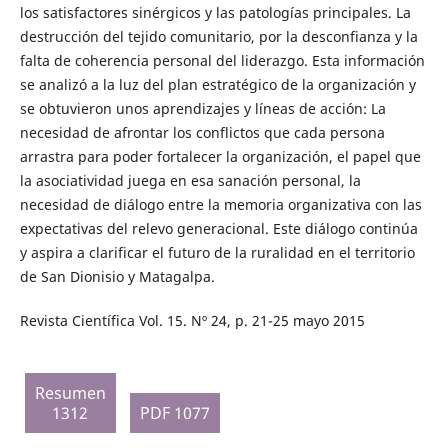
los satisfactores sinérgicos y las patologías principales. La
destrucción del tejido comunitario, por la desconfianza y la
falta de coherencia personal del liderazgo. Esta información
se analizó a la luz del plan estratégico de la organización y
se obtuvieron unos aprendizajes y líneas de acción: La
necesidad de afrontar los conflictos que cada persona
arrastra para poder fortalecer la organización, el papel que
la asociatividad juega en esa sanación personal, la
necesidad de diálogo entre la memoria organizativa con las
expectativas del relevo generacional. Este diálogo continúa
y aspira a clarificar el futuro de la ruralidad en el territorio
de San Dionisio y Matagalpa.
Revista Científica Vol. 15. Nº 24, p. 21-25 mayo 2015
Resumen
1312
PDF 1077