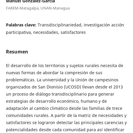
Manuel González-García
FAREM-Matagalpa, UNAN-Managua
Palabras clave:
Transdisciplinariedad, investigación acción
participativa, necesidades, satisfactores
Resumen
El desarrollo de los territorios y sujetos rurales necesita de
nuevas formas de abordar la compresión de sus
problemáticas. La universidad y la Unión de campesinos
organizados de San Dionisio (UCOSD) llevan desde el 2013
un proceso de diálogo transdisciplinario para generar
estrategias de desarrollo económico, humano y de
adaptación al cambio climático desde las familias de trece
comunidades rurales. A partir de la matriz de necesidades y
satisfactores se lograron detectar las principales carencias y
potencialidades desde cada comunidad para así identificar