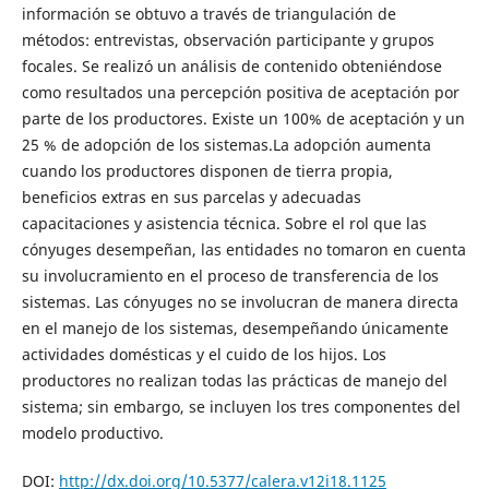
información se obtuvo a través de triangulación de
métodos: entrevistas, observación participante y grupos
focales. Se realizó un análisis de contenido obteniéndose
como resultados una percepción positiva de aceptación por
parte de los productores. Existe un 100% de aceptación y un
25 % de adopción de los sistemas.La adopción aumenta
cuando los productores disponen de tierra propia,
beneficios extras en sus parcelas y adecuadas
capacitaciones y asistencia técnica. Sobre el rol que las
cónyuges desempeñan, las entidades no tomaron en cuenta
su involucramiento en el proceso de transferencia de los
sistemas. Las cónyuges no se involucran de manera directa
en el manejo de los sistemas, desempeñando únicamente
actividades domésticas y el cuido de los hijos. Los
productores no realizan todas las prácticas de manejo del
sistema; sin embargo, se incluyen los tres componentes del
modelo productivo.
DOI:
http://dx.doi.org/10.5377/calera.v12i18.1125