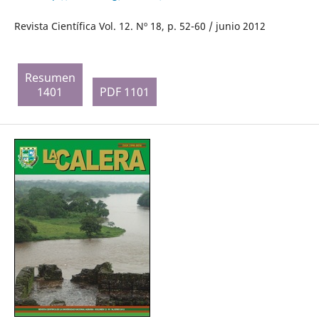
Revista Científica Vol. 12. Nº 18, p. 52-60 / junio 2012
Resumen
1401
PDF 1101