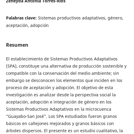
Zeneyda Antonia Torres-Ríos
Palabras clave:
Sistemas productivos adaptativos, género,
aceptación, adopción
Resumen
El establecimiento de Sistemas Productivos Adaptativos
(SPA), constituye una alternativa de producción sostenible y
compatible con la conservación del medio ambiente; sin
embargo se desconocen los elementos que inciden en los
proceso de aceptación y adopción. El objetivo de esta
investigación es analizar desde la perspectiva social la
aceptación, adopción e integración de género en los
Sistemas Productivos Adaptativos en la microcuenca
“Guayabo-San José”. Los SPA estudiados fueron granos
básicos en callejones mejorados y granos básicos con
árboles dispersos. El presente es un estudio cualitativo, la