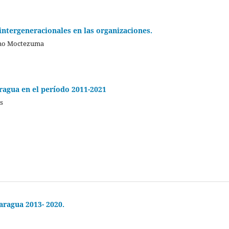
 intergeneracionales en las organizaciones.
ano Moctezuma
ragua en el período 2011-2021
s
aragua 2013- 2020.