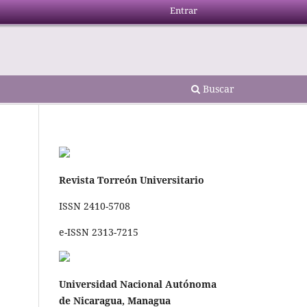
Entrar
Buscar
Revista Torreón Universitario
ISSN 2410-5708
e-ISSN 2313-7215
Universidad Nacional Autónoma
de Nicaragua, Managua