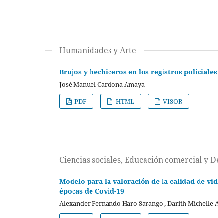
Humanidades y Arte
Brujos y hechiceros en los registros policiale
José Manuel Cardona Amaya
PDF
HTML
VISOR
Ciencias sociales, Educación comercial y 
Modelo para la valoración de la calidad de vid
épocas de Covid-19
Alexander Fernando Haro Sarango , Darith Michelle 