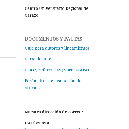
Centro Universitario Regional de
Carazo
DOCUMENTOS Y PAUTAS
Guía para autores y lineamientos
Carta de autoría
Citas y referencias (Normas APA)
Parámetros de evaluación de
artículos
Nuestra dirección de correo:
Escríbenos a