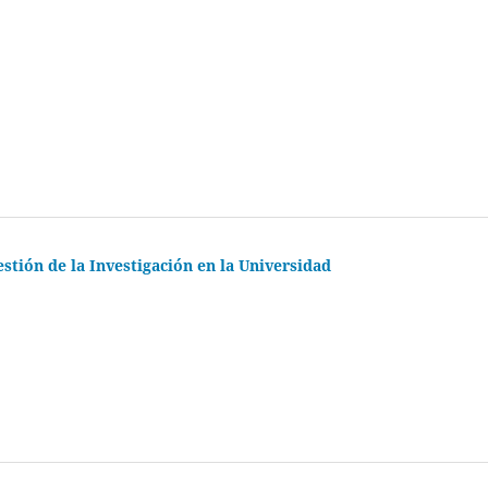
estión de la Investigación en la Universidad