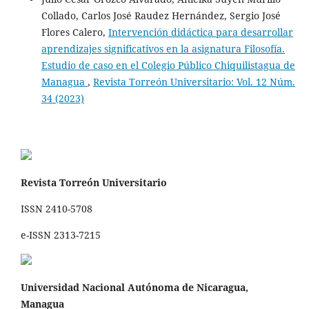
Collado, Carlos José Raudez Hernández, Sergio José
Flores Calero,
Intervención didáctica para desarrollar
aprendizajes significativos en la asignatura Filosofía.
Estudio de caso en el Colegio Público Chiquilistagua de
Managua
,
Revista Torreón Universitario: Vol. 12 Núm.
34 (2023)
Revista Torreón Universitario
ISSN 2410-5708
e-ISSN 2313-7215
Universidad Nacional Autónoma de Nicaragua,
Managua