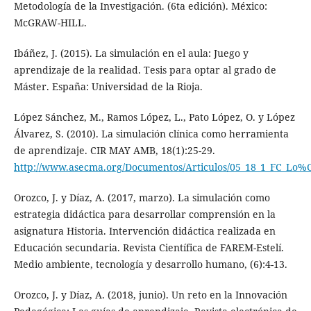
Metodología de la Investigación. (6ta edición). México:
McGRAW-HILL.
Ibáñez, J. (2015). La simulación en el aula: Juego y
aprendizaje de la realidad. Tesis para optar al grado de
Máster. España: Universidad de la Rioja.
López Sánchez, M., Ramos López, L., Pato López, O. y López
Álvarez, S. (2010). La simulación clínica como herramienta
de aprendizaje. CIR MAY AMB, 18(1):25-29.
http://www.asecma.org/Documentos/Articulos/05_18_1_FC_L
Orozco, J. y Díaz, A. (2017, marzo). La simulación como
estrategia didáctica para desarrollar comprensión en la
asignatura Historia. Intervención didáctica realizada en
Educación secundaria. Revista Científica de FAREM-Estelí.
Medio ambiente, tecnología y desarrollo humano, (6):4-13.
Orozco, J. y Díaz, A. (2018, junio). Un reto en la Innovación