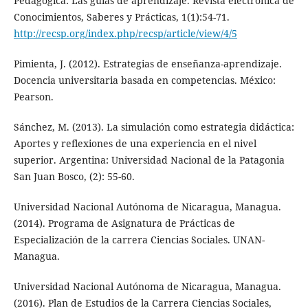
Pedagógica: Las guías de aprendizaje. Revista electrónica de
Conocimientos, Saberes y Prácticas, 1(1):54-71.
http://recsp.org/index.php/recsp/article/view/4/5
Pimienta, J. (2012). Estrategias de enseñanza-aprendizaje.
Docencia universitaria basada en competencias. México:
Pearson.
Sánchez, M. (2013). La simulación como estrategia didáctica:
Aportes y reflexiones de una experiencia en el nivel
superior. Argentina: Universidad Nacional de la Patagonia
San Juan Bosco, (2): 55-60.
Universidad Nacional Autónoma de Nicaragua, Managua.
(2014). Programa de Asignatura de Prácticas de
Especialización de la carrera Ciencias Sociales. UNAN-
Managua.
Universidad Nacional Autónoma de Nicaragua, Managua.
(2016). Plan de Estudios de la Carrera Ciencias Sociales,