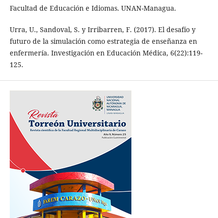
Facultad de Educación e Idiomas. UNAN-Managua.
Urra, U., Sandoval, S. y Irribarren, F. (2017). El desafío y
futuro de la simulación como estrategia de enseñanza en
enfermería. Investigación en Educación Médica, 6(22):119-
125.