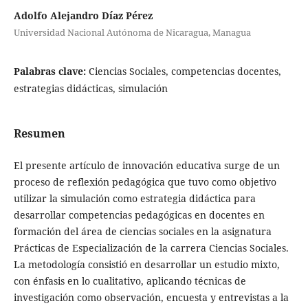
Adolfo Alejandro Díaz Pérez
Universidad Nacional Autónoma de Nicaragua, Managua
Palabras clave:
Ciencias Sociales, competencias docentes,
estrategias didácticas, simulación
Resumen
El presente artículo de innovación educativa surge de un
proceso de reflexión pedagógica que tuvo como objetivo
utilizar la simulación como estrategia didáctica para
desarrollar competencias pedagógicas en docentes en
formación del área de ciencias sociales en la asignatura
Prácticas de Especialización de la carrera Ciencias Sociales.
La metodología consistió en desarrollar un estudio mixto,
con énfasis en lo cualitativo, aplicando técnicas de
investigación como observación, encuesta y entrevistas a la