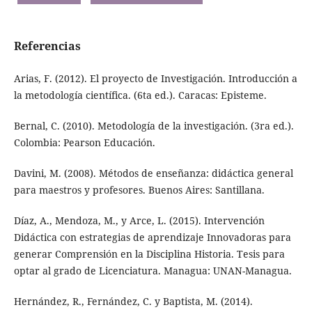
Referencias
Arias, F. (2012). El proyecto de Investigación. Introducción a
la metodología científica. (6ta ed.). Caracas: Episteme.
Bernal, C. (2010). Metodología de la investigación. (3ra ed.).
Colombia: Pearson Educación.
Davini, M. (2008). Métodos de enseñanza: didáctica general
para maestros y profesores. Buenos Aires: Santillana.
Díaz, A., Mendoza, M., y Arce, L. (2015). Intervención
Didáctica con estrategias de aprendizaje Innovadoras para
generar Comprensión en la Disciplina Historia. Tesis para
optar al grado de Licenciatura. Managua: UNAN-Managua.
Hernández, R., Fernández, C. y Baptista, M. (2014).