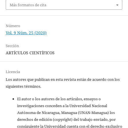
Más formatos de cita
Número
Vol. 9 Núm. 25 (2020)
Sección
ARTÍCULOS CIENTÍFICOS
Licencia
Los autores que publican en esta revista están de acuerdo con los
siguientes términos.
El autor o los autores de los artículos, ensayos o
investigaciones conceden a la Universidad Nacional
Autónoma de Nicaragua, Managua (UNAN-Managua) los
derechos de edición (copyright) del trabajo enviado, por
consiguiente la Universidad cuenta con el derecho exclusivo