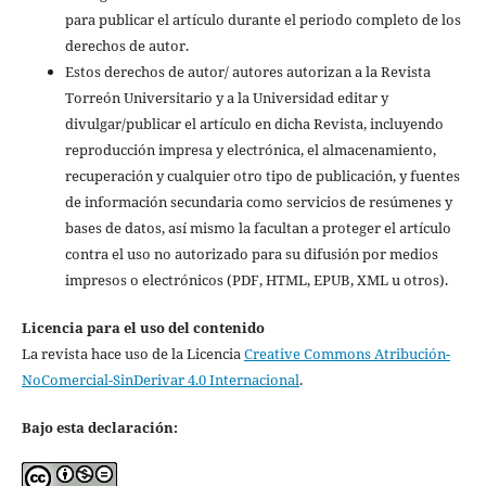
para publicar el artículo durante el periodo completo de los
derechos de autor.
Estos derechos de autor/ autores autorizan a la Revista
Torreón Universitario y a la Universidad editar y
divulgar/publicar el artículo en dicha Revista, incluyendo
reproducción impresa y electrónica, el almacenamiento,
recuperación y cualquier otro tipo de publicación, y fuentes
de información secundaria como servicios de resúmenes y
bases de datos, así mismo la facultan a proteger el artículo
contra el uso no autorizado para su difusión por medios
impresos o electrónicos (PDF, HTML, EPUB, XML u otros).
Licencia para el uso del contenido
La revista hace uso de la Licencia
Creative Commons Atribución-
NoComercial-SinDerivar 4.0 Internacional
.
Bajo esta declaración: