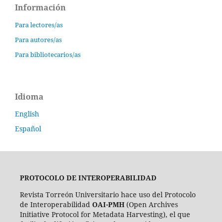
Información
Para lectores/as
Para autores/as
Para bibliotecarios/as
Idioma
English
Español
PROTOCOLO DE INTEROPERABILIDAD
Revista Torreón Universitario hace uso del Protocolo
de Interoperabilidad
OAI-PMH
(Open Archives
Initiative Protocol for Metadata Harvesting), el que