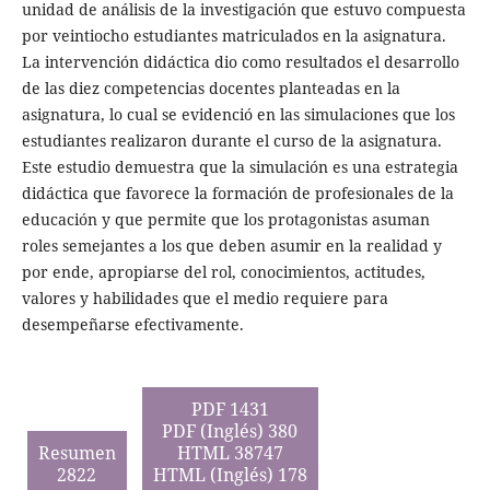
unidad de análisis de la investigación que estuvo compuesta
por veintiocho estudiantes matriculados en la asignatura.
La intervención didáctica dio como resultados el desarrollo
de las diez competencias docentes planteadas en la
asignatura, lo cual se evidenció en las simulaciones que los
estudiantes realizaron durante el curso de la asignatura.
Este estudio demuestra que la simulación es una estrategia
didáctica que favorece la formación de profesionales de la
educación y que permite que los protagonistas asuman
roles semejantes a los que deben asumir en la realidad y
por ende, apropiarse del rol, conocimientos, actitudes,
valores y habilidades que el medio requiere para
desempeñarse efectivamente.
PDF 1431
PDF (Inglés) 380
Resumen
HTML 38747
2822
HTML (Inglés) 178