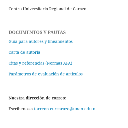
Centro Universitario Regional de Carazo
DOCUMENTOS Y PAUTAS
Guía para autores y lineamientos
Carta de autoría
Citas y referencias (Normas APA)
Parámetros de evaluación de artículos
Nuestra dirección de correo:
Escríbenos a
torreon.curcarazo@unan.edu.ni