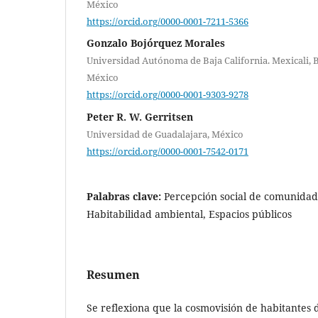
México
https://orcid.org/0000-0001-7211-5366
Gonzalo Bojórquez Morales
Universidad Autónoma de Baja California. Mexicali, B
México
https://orcid.org/0000-0001-9303-9278
Peter R. W. Gerritsen
Universidad de Guadalajara, México
https://orcid.org/0000-0001-7542-0171
Palabras clave:
Percepción social de comunidad
Habitabilidad ambiental, Espacios públicos
Resumen
Se reflexiona que la cosmovisión de habitante