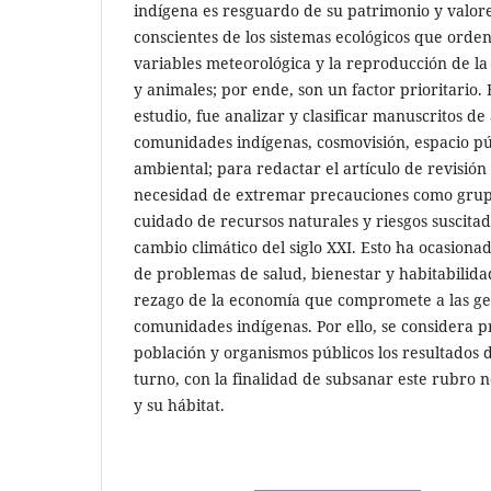
indígena es resguardo de su patrimonio y valore
conscientes de los sistemas ecológicos que orden
variables meteorológica y la reproducción de la 
y animales; por ende, son un factor prioritario. 
estudio, fue analizar y clasificar manuscritos de
comunidades indígenas, cosmovisión, espacio pú
ambiental; para redactar el artículo de revisión
necesidad de extremar precauciones como grupo
cuidado de recursos naturales y riesgos suscitad
cambio climático del siglo XXI. Esto ha ocasiona
de problemas de salud, bienestar y habitabilida
rezago de la economía que compromete a las ge
comunidades indígenas. Por ello, se considera pr
población y organismos públicos los resultados d
turno, con la finalidad de subsanar este rubro 
y su hábitat.