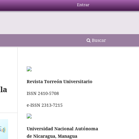
Entrar
Buscar
Revista Torreón Universitario
la
ISSN 2410-5708
e-ISSN 2313-7215
Universidad Nacional Autónoma
de Nicaragua, Managua