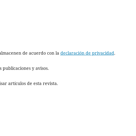
e almacenen de acuerdo con la
declaración de privacidad
.
 publicaciones y avisos.
ar artículos de esta revista.