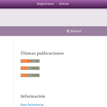
Registrarse
Entrar
Buscar
Últimas publicaciones
Información
Para lectores/as