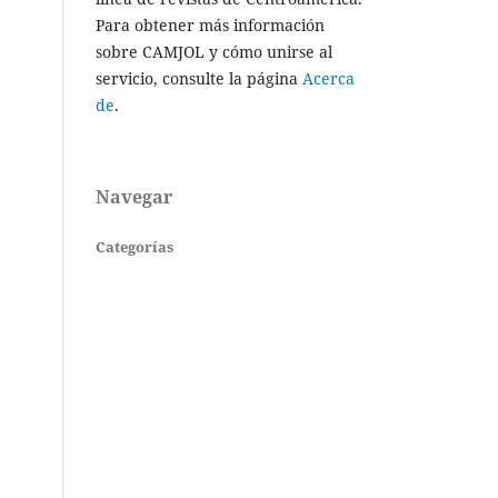
Para obtener más información
sobre CAMJOL y cómo unirse al
servicio, consulte la página
Acerca
de
.
Navegar
Categorías