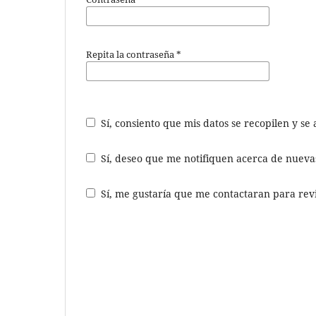
Repita la contraseña
*
Sí, consiento que mis datos se recopilen y s
Sí, deseo que me notifiquen acerca de nuevas
Sí, me gustaría que me contactaran para revis