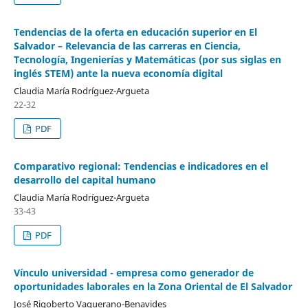
Tendencias de la oferta en educación superior en El
Salvador – Relevancia de las carreras en Ciencia,
Tecnología, Ingenierías y Matemáticas (por sus siglas en
inglés STEM) ante la nueva economía digital
Claudia María Rodríguez-Argueta
22-32
PDF
Comparativo regional: Tendencias e indicadores en el
desarrollo del capital humano
Claudia María Rodríguez-Argueta
33-43
PDF
Vínculo universidad - empresa como generador de
oportunidades laborales en la Zona Oriental de El Salvador
José Rigoberto Vaquerano-Benavides