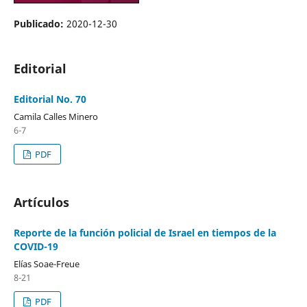
Publicado:
2020-12-30
Editorial
Editorial No. 70
Camila Calles Minero
6-7
PDF
Artículos
Reporte de la función policial de Israel en tiempos de la
COVID-19
Elías Soae-Freue
8-21
PDF