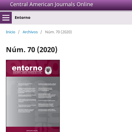
Central American Journals Online
Entorno
Inicio
/
Archivos
/
Núm. 70 (2020)
Núm. 70 (2020)