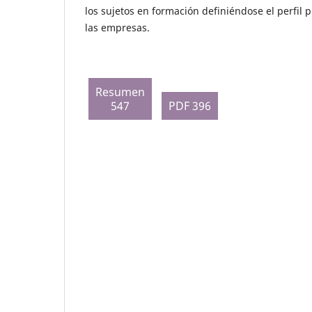
los sujetos en formación definiéndose el perfil
las empresas.
Resumen
547
PDF 396