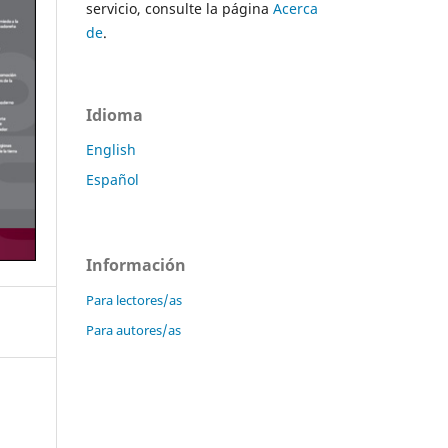
servicio, consulte la página
Acerca
de
.
Idioma
English
Español
Información
Para lectores/as
Para autores/as