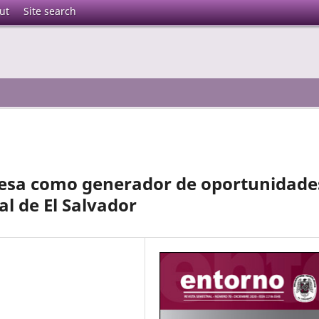
ut
Site search
resa como generador de oportunidade
al de El Salvador