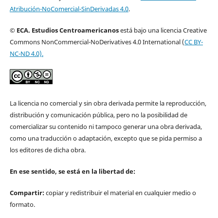
Atribución-NoComercial-SinDerivadas 4.0
.
© ECA. Estudios Centroamericanos
está bajo una licencia Creative
Commons NonCommercial-NoDerivatives 4.0 International (
CC BY-
NC-ND 4.0).
La licencia no comercial y sin obra derivada permite la reproducción,
distribución y comunicación pública, pero no la posibilidad de
comercializar su contenido ni tampoco generar una obra derivada,
como una traducción o adaptación, excepto que se pida permiso a
los editores de dicha obra.
En ese sentido, se está en la libertad de:
Compartir:
copiar y redistribuir el material en cualquier medio o
formato.