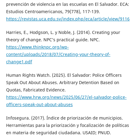
prevención de violencia en las escuelas en El Salvador. ECA:
Estudios Centroamericanos, 79(778), 117-139.
https://revistas.uca.edu.sv/index.php/eca/article/view/9116
Harries, E., Hodgson, L. y Noble, J. (2014). Creating your
theory of change. NPC’s practical guide. NPC.
https://www.thinknpc.org/wp-
content/uploads/2018/07/Creating-your-theory-of-
change1.pdf
Human Rights Watch. (2025). El Salvador: Police Officers
Speak Out About Abuses. Arbitrary Detention Based on
Quotas, Fabricated Evidence.
https://www.hrw.org/news/2025/06/27/el-salvador-police-
officers-speak-out-about-abuses
Infosegura. (2017). Índice de priorización de municipios.
Herramientas para la priorización y focalización de políticas
en materia de seguridad ciudadana. USAID; PNUD.