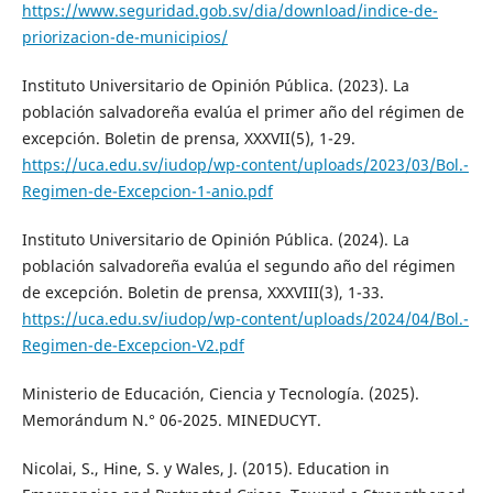
https://www.seguridad.gob.sv/dia/download/indice-de-
priorizacion-de-municipios/
Instituto Universitario de Opinión Pública. (2023). La
población salvadoreña evalúa el primer año del régimen de
excepción. Boletin de prensa, XXXVII(5), 1-29.
https://uca.edu.sv/iudop/wp-content/uploads/2023/03/Bol.-
Regimen-de-Excepcion-1-anio.pdf
Instituto Universitario de Opinión Pública. (2024). La
población salvadoreña evalúa el segundo año del régimen
de excepción. Boletin de prensa, XXXVIII(3), 1-33.
https://uca.edu.sv/iudop/wp-content/uploads/2024/04/Bol.-
Regimen-de-Excepcion-V2.pdf
Ministerio de Educación, Ciencia y Tecnología. (2025).
Memorándum N.° 06-2025. MINEDUCYT.
Nicolai, S., Hine, S. y Wales, J. (2015). Education in