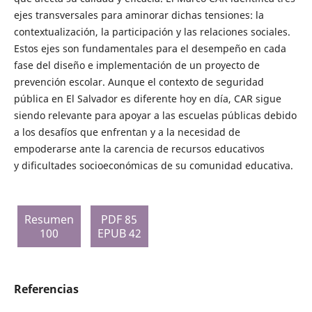
ejes transversales para aminorar dichas tensiones: la
contextualización, la participación y las relaciones sociales.
Estos ejes son fundamentales para el desempeño en cada
fase del diseño e implementación de un proyecto de
prevención escolar. Aunque el contexto de seguridad
pública en El Salvador es diferente hoy en día, CAR sigue
siendo relevante para apoyar a las escuelas públicas debido
a los desafíos que enfrentan y a la necesidad de
empoderarse ante la carencia de recursos educativos
y dificultades socioeconómicas de su comunidad educativa.
Resumen
PDF 85
100
EPUB 42
Referencias