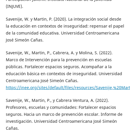
(INJUVE).
Savenije, W. y Martin, P. (2020). La integración social desde
la educación en contextos de inseguridad: repensar el papel
de la comunidad educativa. Universidad Centroamericana
José Simeón Cañas.
Savenije, W., Martin, P., Cabrera, A. y Molina, S. (2022).
Marco de Intervención para la prevención en escuelas
públicas. Fortalecer espacios seguros. Acompañar a la
educación básica en contextos de inseguridad. Universidad
Centroamericana José Simeón Cañas.
https://inee.org/sites/default/files/resources/Savenije
Savenije, W., Martin, P., y Cabrera Ventura, A. (2022).
Profesores, escuelas y comunidades: Fortalecer espacios
seguros. Hacia un marco de prevención escolar. Informe de
investigación. Universidad Centroamericana José Simeón
Cañas.