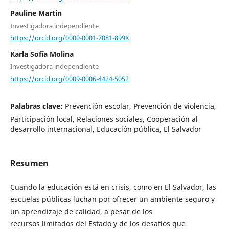
Pauline Martin
Investigadora independiente
https://orcid.org/0000-0001-7081-899X
Karla Sofía Molina
Investigadora independiente
https://orcid.org/0009-0006-4424-5052
Palabras clave:
Prevención escolar, Prevención de violencia,
Participación local, Relaciones sociales, Cooperación al
desarrollo internacional, Educación pública, El Salvador
Resumen
Cuando la educación está en crisis, como en El Salvador, las
escuelas públicas luchan por ofrecer un ambiente seguro y
un aprendizaje de calidad, a pesar de los
recursos limitados del Estado y de los desafíos que