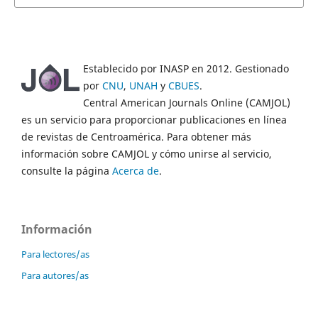
Establecido por INASP en 2012. Gestionado
por
CNU
,
UNAH
y
CBUES
.
Central American Journals Online (CAMJOL)
es un servicio para proporcionar publicaciones en línea
de revistas de Centroamérica. Para obtener más
información sobre CAMJOL y cómo unirse al servicio,
consulte la página
Acerca de
.
Información
Para lectores/as
Para autores/as