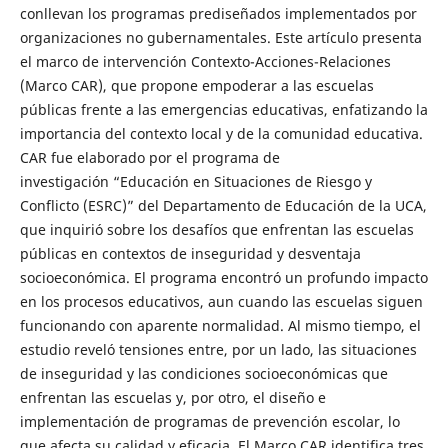
conllevan los programas prediseñados implementados por
organizaciones no gubernamentales. Este artículo presenta
el marco de intervención Contexto-Acciones-Relaciones
(Marco CAR), que propone empoderar a las escuelas
públicas frente a las emergencias educativas, enfatizando la
importancia del contexto local y de la comunidad educativa.
CAR fue elaborado por el programa de
investigación “Educación en Situaciones de Riesgo y
Conflicto (ESRC)” del Departamento de Educación de la UCA,
que inquirió sobre los desafíos que enfrentan las escuelas
públicas en contextos de inseguridad y desventaja
socioeconómica. El programa encontró un profundo impacto
en los procesos educativos, aun cuando las escuelas siguen
funcionando con aparente normalidad. Al mismo tiempo, el
estudio reveló tensiones entre, por un lado, las situaciones
de inseguridad y las condiciones socioeconómicas que
enfrentan las escuelas y, por otro, el diseño e
implementación de programas de prevención escolar, lo
que afecta su calidad y eficacia. El Marco CAR identifica tres