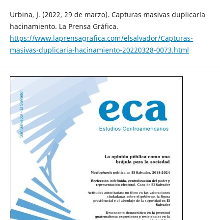
Urbina, J. (2022, 29 de marzo). Capturas masivas duplicaría
hacinamiento. La Prensa Gráfica.
https://www.laprensagrafica.com/elsalvador/Capturas-
masivas-duplicaria-hacinamiento-20220328-0073.html