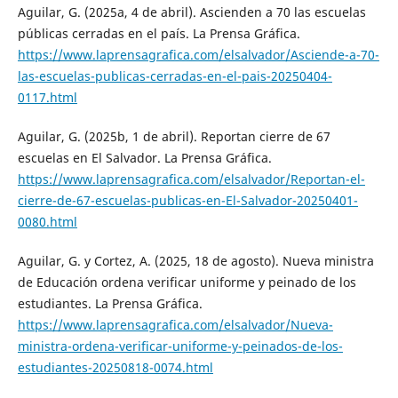
Aguilar, G. (2025a, 4 de abril). Ascienden a 70 las escuelas
públicas cerradas en el país. La Prensa Gráfica.
https://www.laprensagrafica.com/elsalvador/Asciende-a-70-
las-escuelas-publicas-cerradas-en-el-pais-20250404-
0117.html
Aguilar, G. (2025b, 1 de abril). Reportan cierre de 67
escuelas en El Salvador. La Prensa Gráfica.
https://www.laprensagrafica.com/elsalvador/Reportan-el-
cierre-de-67-escuelas-publicas-en-El-Salvador-20250401-
0080.html
Aguilar, G. y Cortez, A. (2025, 18 de agosto). Nueva ministra
de Educación ordena verificar uniforme y peinado de los
estudiantes. La Prensa Gráfica.
https://www.laprensagrafica.com/elsalvador/Nueva-
ministra-ordena-verificar-uniforme-y-peinados-de-los-
estudiantes-20250818-0074.html