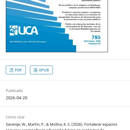
PDF
EPUB
Publicado
2026-04-20
Cómo citar
Savenije, W., Martin, P., & Molina, K. S. (2026). Fortalecer espacios