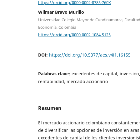
https://orcid.org/0000-0002-8785-760X
Wilmar Bravo Murillo
Universidad Colegio Mayor de Cundinamarca, Facultad
Economía, Colombia
https://orcid.org/0000-0002-1084-5125
DOI:
https://doi.org/10.5377/aes.v4i1.16155
Palabras clave:
excedentes de capital, inversión,
rentabilidad, mercado accionario
Resumen
El mercado accionario colombiano constantement
de diversificar las opciones de inversión en aras
excedentes de capital de los clientes inversionis