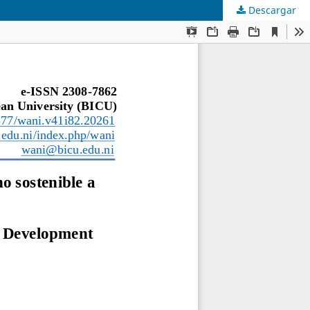
Descargar