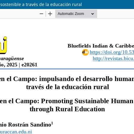
ostenible a través de la educación rural