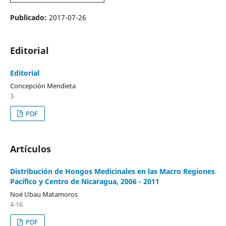
Publicado:
2017-07-26
Editorial
Editorial
Concepción Mendieta
3
PDF
Artículos
Distribución de Hongos Medicinales en las Macro Regiones
Pacífico y Centro de Nicaragua, 2006 - 2011
Noé Ubau Matamoros
4-16
PDF