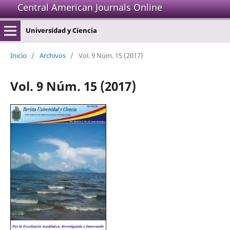
Central American Journals Online
Universidad y Ciencia
Inicio
/
Archivos
/
Vol. 9 Núm. 15 (2017)
Vol. 9 Núm. 15 (2017)