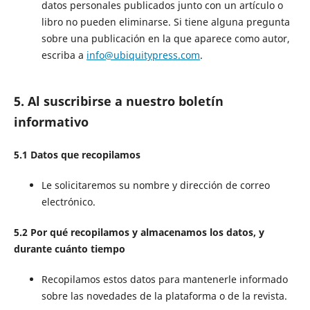
datos personales publicados junto con un artículo o
libro no pueden eliminarse. Si tiene alguna pregunta
sobre una publicación en la que aparece como autor,
escriba a
info@ubiquitypress.com
.
5. Al suscribirse a nuestro boletín
informativo
5.1 Datos que recopilamos
Le solicitaremos su nombre y dirección de correo
electrónico.
5.2 Por qué recopilamos y almacenamos los datos, y
durante cuánto tiempo
Recopilamos estos datos para mantenerle informado
sobre las novedades de la plataforma o de la revista.