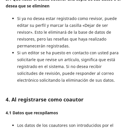
desea que se eliminen
Si ya no desea estar registrado como revisor, puede
editar su perfil y marcar la casilla «Dejar de ser
revisor». Esto le eliminará de la base de datos de
revisores, pero las reseñas que haya realizado
permanecerán registradas.
Si un editor se ha puesto en contacto con usted para
solicitarle que revise un artículo, significa que está
registrado en el sistema. Si no desea recibir
solicitudes de revisión, puede responder al correo
electrónico solicitando la eliminación de sus datos.
4. Al registrarse como coautor
4.1 Datos que recopilamos
Los datos de los coautores son introducidos por el