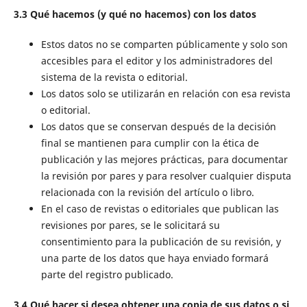
3.3 Qué hacemos (y qué no hacemos) con los datos
Estos datos no se comparten públicamente y solo son
accesibles para el editor y los administradores del
sistema de la revista o editorial.
Los datos solo se utilizarán en relación con esa revista
o editorial.
Los datos que se conservan después de la decisión
final se mantienen para cumplir con la ética de
publicación y las mejores prácticas, para documentar
la revisión por pares y para resolver cualquier disputa
relacionada con la revisión del artículo o libro.
En el caso de revistas o editoriales que publican las
revisiones por pares, se le solicitará su
consentimiento para la publicación de su revisión, y
una parte de los datos que haya enviado formará
parte del registro publicado.
3.4 Qué hacer si desea obtener una copia de sus datos o si