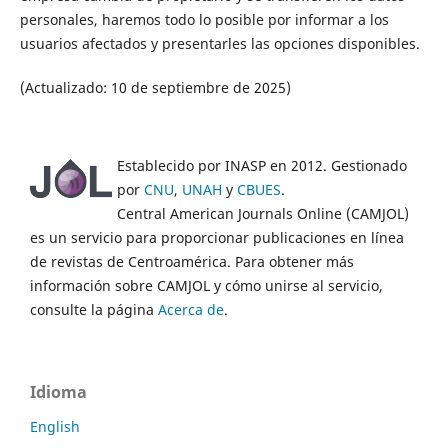
personales, haremos todo lo posible por informar a los
usuarios afectados y presentarles las opciones disponibles.
(Actualizado: 10 de septiembre de 2025)
Establecido por INASP en 2012. Gestionado
por
CNU
,
UNAH
y
CBUES
.
Central American Journals Online (CAMJOL)
es un servicio para proporcionar publicaciones en línea
de revistas de Centroamérica. Para obtener más
información sobre CAMJOL y cómo unirse al servicio,
consulte la página
Acerca de
.
Idioma
English