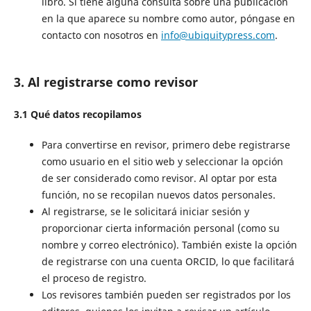
libro. Si tiene alguna consulta sobre una publicación
en la que aparece su nombre como autor, póngase en
contacto con nosotros en
info@ubiquitypress.com
.
3. Al registrarse como revisor
3.1 Qué datos recopilamos
Para convertirse en revisor, primero debe registrarse
como usuario en el sitio web y seleccionar la opción
de ser considerado como revisor. Al optar por esta
función, no se recopilan nuevos datos personales.
Al registrarse, se le solicitará iniciar sesión y
proporcionar cierta información personal (como su
nombre y correo electrónico). También existe la opción
de registrarse con una cuenta ORCID, lo que facilitará
el proceso de registro.
Los revisores también pueden ser registrados por los