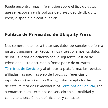
Puede encontrar más información sobre el tipo de datos
que se recopilan en la política de privacidad de Ubiquity
Press, disponible a continuación.
Política de Privacidad de Ubiquity Press
Nos comprometemos a tratar sus datos personales de forma
justa y transparente. Recopilamos y gestionamos los datos
de los usuarios de acuerdo con la siguiente Política de
Privacidad. Este documento forma parte de nuestros
Términos de Servicio
, y al utilizar la plataforma, las revistas
afiliadas, las páginas web de libros, conferencias y
repositorios (las «Páginas Web»), usted acepta los términos
de esta Política de Privacidad y los
Términos de Servicio
. Lea
atentamente los Términos de Servicio en su totalidad y
consulte la sección de definiciones y contactos.