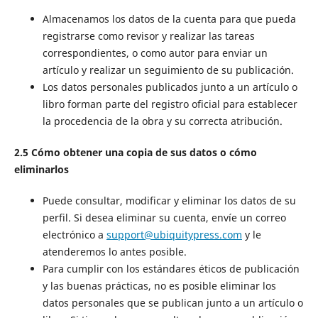
Almacenamos los datos de la cuenta para que pueda
registrarse como revisor y realizar las tareas
correspondientes, o como autor para enviar un
artículo y realizar un seguimiento de su publicación.
Los datos personales publicados junto a un artículo o
libro forman parte del registro oficial para establecer
la procedencia de la obra y su correcta atribución.
2.5 Cómo obtener una copia de sus datos o cómo
eliminarlos
Puede consultar, modificar y eliminar los datos de su
perfil. Si desea eliminar su cuenta, envíe un correo
electrónico a
support@ubiquitypress.com
y le
atenderemos lo antes posible.
Para cumplir con los estándares éticos de publicación
y las buenas prácticas, no es posible eliminar los
datos personales que se publican junto a un artículo o