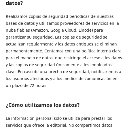
datos?
Realizamos copias de seguridad periódicas de nuestras
bases de datos y utilizamos proveedores de servicios en la
nube fiables (Amazon, Google Cloud, Linode) para
garantizar su seguridad. Las copias de seguridad se
actualizan regularmente y los datos antiguos se eliminan
permanentemente. Contamos con una política interna clara
para el manejo de datos, que restringe el acceso a los datos
y las copias de seguridad únicamente a los empleados
clave. En caso de una brecha de seguridad, notificaremos a
los usuarios afectados y a los medios de comunicación en
un plazo de 72 horas.
¿Cómo utilizamos los datos?
La información personal solo se utiliza para prestar los
servicios que ofrece la editorial. No compartimos datos