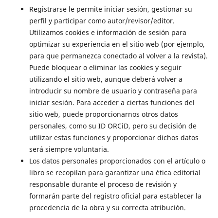
Registrarse le permite iniciar sesión, gestionar su
perfil y participar como autor/revisor/editor.
Utilizamos cookies e información de sesión para
optimizar su experiencia en el sitio web (por ejemplo,
para que permanezca conectado al volver a la revista).
Puede bloquear o eliminar las cookies y seguir
utilizando el sitio web, aunque deberá volver a
introducir su nombre de usuario y contraseña para
iniciar sesión. Para acceder a ciertas funciones del
sitio web, puede proporcionarnos otros datos
personales, como su ID ORCiD, pero su decisión de
utilizar estas funciones y proporcionar dichos datos
será siempre voluntaria.
Los datos personales proporcionados con el artículo o
libro se recopilan para garantizar una ética editorial
responsable durante el proceso de revisión y
formarán parte del registro oficial para establecer la
procedencia de la obra y su correcta atribución.