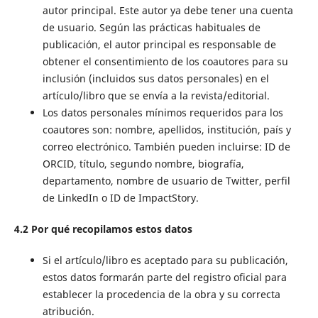
autor principal. Este autor ya debe tener una cuenta
de usuario. Según las prácticas habituales de
publicación, el autor principal es responsable de
obtener el consentimiento de los coautores para su
inclusión (incluidos sus datos personales) en el
artículo/libro que se envía a la revista/editorial.
Los datos personales mínimos requeridos para los
coautores son: nombre, apellidos, institución, país y
correo electrónico. También pueden incluirse: ID de
ORCID, título, segundo nombre, biografía,
departamento, nombre de usuario de Twitter, perfil
de LinkedIn o ID de ImpactStory.
4.2 Por qué recopilamos estos datos
Si el artículo/libro es aceptado para su publicación,
estos datos formarán parte del registro oficial para
establecer la procedencia de la obra y su correcta
atribución.