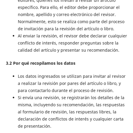
editores, quienes los invitan a revisar un artículo
específico. Para ello, el editor debe proporcionar el
nombre, apellido y correo electrónico del revisor.
Normalmente, esto se realiza como parte del proceso
de invitación para la revisión del artículo o libro.
Al enviar la revisión, el revisor debe declarar cualquier
conflicto de interés, responder preguntas sobre la
calidad del artículo y presentar su recomendación.
3.2 Por qué recopilamos los datos
Los datos ingresados ​​se utilizan para invitar al revisor
a realizar la revisión por pares del artículo o libro, y
para contactarlo durante el proceso de revisión.
Si envía una revisión, se registrarán los detalles de la
misma, incluyendo su recomendación, las respuestas
al formulario de revisión, las respuestas libres, la
declaración de conflictos de interés y cualquier carta
de presentación.