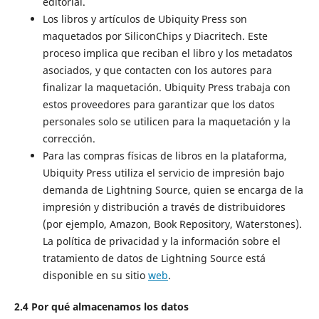
editorial.
Los libros y artículos de Ubiquity Press son
maquetados por SiliconChips y Diacritech. Este
proceso implica que reciban el libro y los metadatos
asociados, y que contacten con los autores para
finalizar la maquetación. Ubiquity Press trabaja con
estos proveedores para garantizar que los datos
personales solo se utilicen para la maquetación y la
corrección.
Para las compras físicas de libros en la plataforma,
Ubiquity Press utiliza el servicio de impresión bajo
demanda de Lightning Source, quien se encarga de la
impresión y distribución a través de distribuidores
(por ejemplo, Amazon, Book Repository, Waterstones).
La política de privacidad y la información sobre el
tratamiento de datos de Lightning Source está
disponible en su sitio
web
.
2.4 Por qué almacenamos los datos