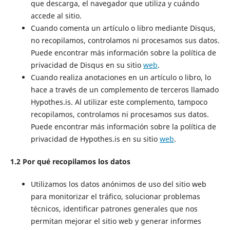
que descarga, el navegador que utiliza y cuándo
accede al sitio.
Cuando comenta un artículo o libro mediante Disqus,
no recopilamos, controlamos ni procesamos sus datos.
Puede encontrar más información sobre la política de
privacidad de Disqus en su sitio
web
.
Cuando realiza anotaciones en un artículo o libro, lo
hace a través de un complemento de terceros llamado
Hypothes.is. Al utilizar este complemento, tampoco
recopilamos, controlamos ni procesamos sus datos.
Puede encontrar más información sobre la política de
privacidad de Hypothes.is en su sitio
web
.
1.2 Por qué recopilamos los datos
Utilizamos los datos anónimos de uso del sitio web
para monitorizar el tráfico, solucionar problemas
técnicos, identificar patrones generales que nos
permitan mejorar el sitio web y generar informes