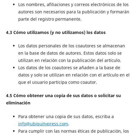
Los nombres, afiliaciones y correos electrónicos de los
autores son necesarios para la publicación y formarán
parte del registro permanente.
4.3 Cómo utilizamos (y no utilizamos) los datos
Los datos personales de los coautores se almacenan
en la base de datos de autores. Estos datos solo se
utilizan en relación con la publicación del artículo.
Los datos de los coautores se añaden a la base de
datos y solo se utilizan en relación con el artículo en el
que el usuario participa como coautor.
4.5 Cómo obtener una copia de sus datos o solicitar su
eliminación
Para obtener una copia de sus datos, escriba a
info@ubiquitypress.com
.
Para cumplir con las normas éticas de publicación, los