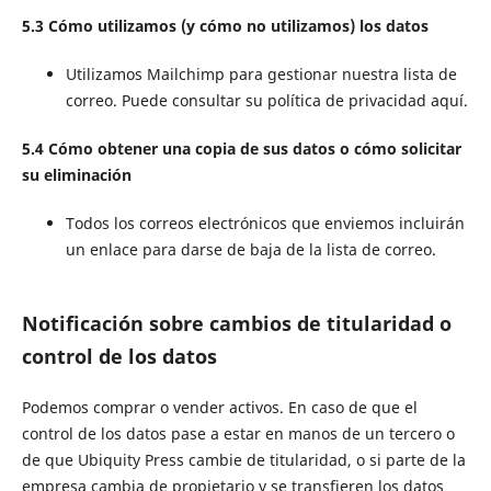
5.3 Cómo utilizamos (y cómo no utilizamos) los datos
Utilizamos Mailchimp para gestionar nuestra lista de
correo. Puede consultar su política de privacidad aquí.
5.4 Cómo obtener una copia de sus datos o cómo solicitar
su eliminación
Todos los correos electrónicos que enviemos incluirán
un enlace para darse de baja de la lista de correo.
Notificación sobre cambios de titularidad o
control de los datos
Podemos comprar o vender activos. En caso de que el
control de los datos pase a estar en manos de un tercero o
de que Ubiquity Press cambie de titularidad, o si parte de la
empresa cambia de propietario y se transfieren los datos