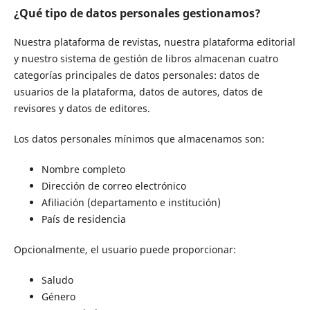
¿Qué tipo de datos personales gestionamos?
Nuestra plataforma de revistas, nuestra plataforma editorial
y nuestro sistema de gestión de libros almacenan cuatro
categorías principales de datos personales: datos de
usuarios de la plataforma, datos de autores, datos de
revisores y datos de editores.
Los datos personales mínimos que almacenamos son:
Nombre completo
Dirección de correo electrónico
Afiliación (departamento e institución)
País de residencia
Opcionalmente, el usuario puede proporcionar:
Saludo
Género