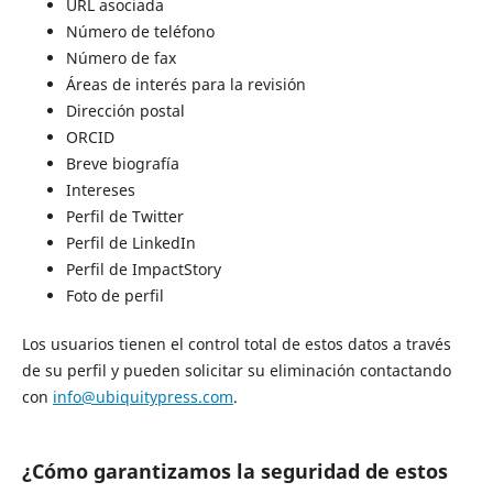
URL asociada
Número de teléfono
Número de fax
Áreas de interés para la revisión
Dirección postal
ORCID
Breve biografía
Intereses
Perfil de Twitter
Perfil de LinkedIn
Perfil de ImpactStory
Foto de perfil
Los usuarios tienen el control total de estos datos a través
de su perfil y pueden solicitar su eliminación contactando
con
info@ubiquitypress.com
.
¿Cómo garantizamos la seguridad de estos