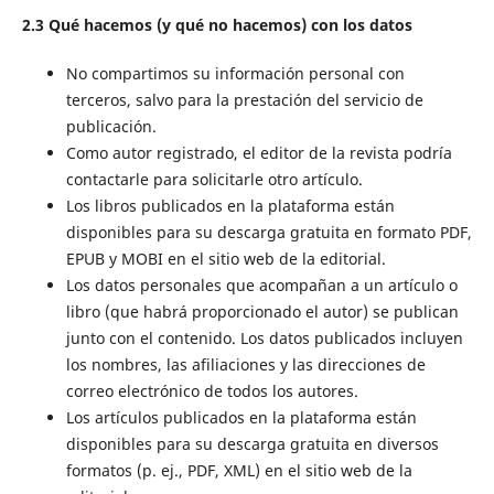
2.3 Qué hacemos (y qué no hacemos) con los datos
No compartimos su información personal con
terceros, salvo para la prestación del servicio de
publicación.
Como autor registrado, el editor de la revista podría
contactarle para solicitarle otro artículo.
Los libros publicados en la plataforma están
disponibles para su descarga gratuita en formato PDF,
EPUB y MOBI en el sitio web de la editorial.
Los datos personales que acompañan a un artículo o
libro (que habrá proporcionado el autor) se publican
junto con el contenido. Los datos publicados incluyen
los nombres, las afiliaciones y las direcciones de
correo electrónico de todos los autores.
Los artículos publicados en la plataforma están
disponibles para su descarga gratuita en diversos
formatos (p. ej., PDF, XML) en el sitio web de la