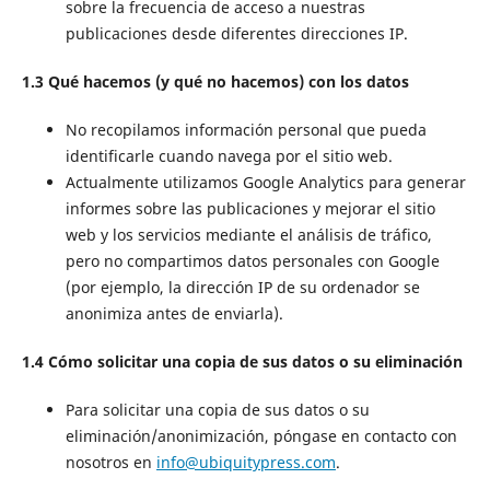
sobre la frecuencia de acceso a nuestras
publicaciones desde diferentes direcciones IP.
1.3 Qué hacemos (y qué no hacemos) con los datos
No recopilamos información personal que pueda
identificarle cuando navega por el sitio web.
Actualmente utilizamos Google Analytics para generar
informes sobre las publicaciones y mejorar el sitio
web y los servicios mediante el análisis de tráfico,
pero no compartimos datos personales con Google
(por ejemplo, la dirección IP de su ordenador se
anonimiza antes de enviarla).
1.4 Cómo solicitar una copia de sus datos o su eliminación
Para solicitar una copia de sus datos o su
eliminación/anonimización, póngase en contacto con
nosotros en
info@ubiquitypress.com
.