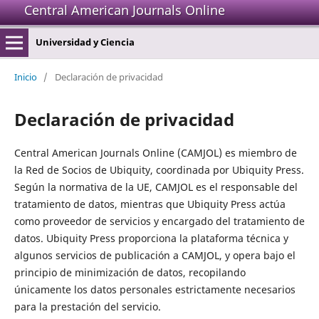
Central American Journals Online
Universidad y Ciencia
Inicio
/
Declaración de privacidad
Declaración de privacidad
Central American Journals Online (CAMJOL) es miembro de
la Red de Socios de Ubiquity, coordinada por Ubiquity Press.
Según la normativa de la UE, CAMJOL es el responsable del
tratamiento de datos, mientras que Ubiquity Press actúa
como proveedor de servicios y encargado del tratamiento de
datos. Ubiquity Press proporciona la plataforma técnica y
algunos servicios de publicación a CAMJOL, y opera bajo el
principio de minimización de datos, recopilando
únicamente los datos personales estrictamente necesarios
para la prestación del servicio.