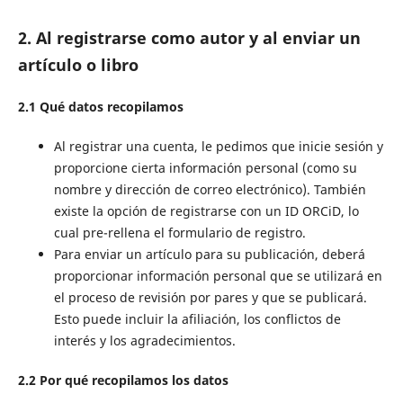
2. Al registrarse como autor y al enviar un
artículo o libro
2.1 Qué datos recopilamos
Al registrar una cuenta, le pedimos que inicie sesión y
proporcione cierta información personal (como su
nombre y dirección de correo electrónico). También
existe la opción de registrarse con un ID ORCiD, lo
cual pre-rellena el formulario de registro.
Para enviar un artículo para su publicación, deberá
proporcionar información personal que se utilizará en
el proceso de revisión por pares y que se publicará.
Esto puede incluir la afiliación, los conflictos de
interés y los agradecimientos.
2.2 Por qué recopilamos los datos