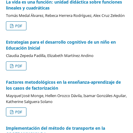
La vida es una función: unidad didáctica sobre funciones
lineales y cuadráticas
Tomás Medal Álvarez, Rebeca Herrera Rodríguez, Alex Cruz Zeledón
PDF
Estrategias para el desarrollo cognitivo de un niño en
Educación Inicial
Claudia Zepeda Padilla, Elizabeth Martínez Andino
PDF
Factores metodológicos en la enseñanza-aprendizaje de
los casos de factorización
Mayquel José Monge, Hellen Orozco Dávila, Isamar Gonzáles Aguilar,
Katherine Salguera Solano
PDF
Implementación del método de transporte en la