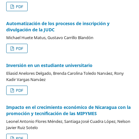
PDF
Automatización de los procesos de inscripción y
divulgación de la JUDC
Michael Huete Matus, Gustavo Carrillo Blandón
PDF
Inversión en un estudiante universitario
Eliasid Anelores Delgado, Brenda Carolina Toledo Narváez, Rony
Kadir Vargas Narváez
PDF
Impacto en el crecimiento económico de Nicaragua con la
promoción y tecnificación de las MIPYMES
Leonel Antonio Flores Méndez, Santiaga José Cuadra López, Nelson
Javier Ruiz Sotelo
PDF