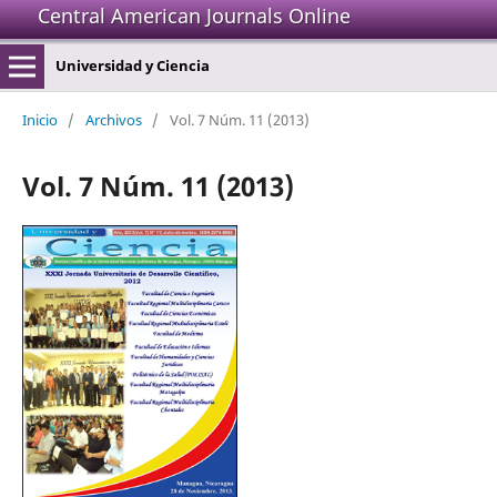
Central American Journals Online
Universidad y Ciencia
Inicio
/
Archivos
/
Vol. 7 Núm. 11 (2013)
Vol. 7 Núm. 11 (2013)