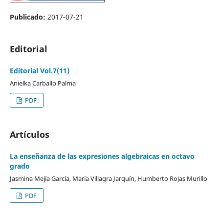
Publicado:
2017-07-21
Editorial
Editorial Vol.7(11)
Anielka Carballo Palma
PDF
Artículos
La enseñanza de las expresiones algebraicas en octavo
grado
Jasmina Mejía García, María Villagra Jarquín, Humberto Rojas Murillo
PDF