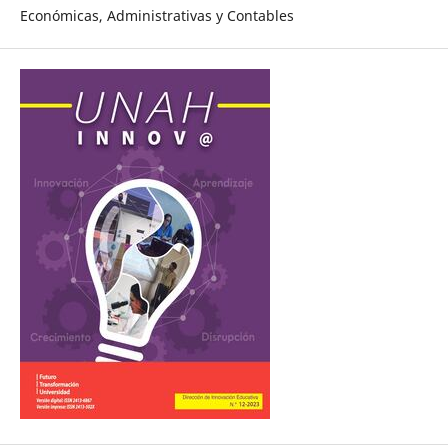
Económicas, Administrativas y Contables