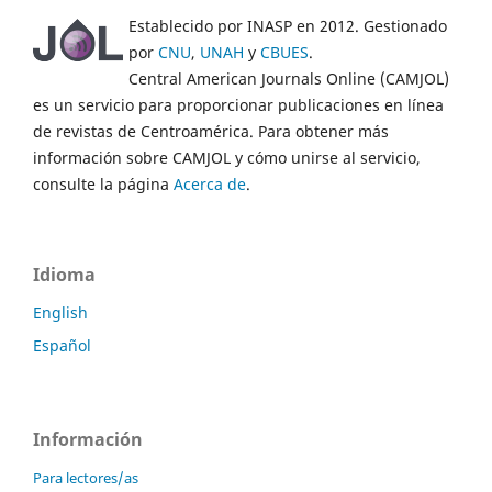
Establecido por INASP en 2012. Gestionado
por
CNU
,
UNAH
y
CBUES
.
Central American Journals Online (CAMJOL)
es un servicio para proporcionar publicaciones en línea
de revistas de Centroamérica. Para obtener más
información sobre CAMJOL y cómo unirse al servicio,
consulte la página
Acerca de
.
Idioma
English
Español
Información
Para lectores/as