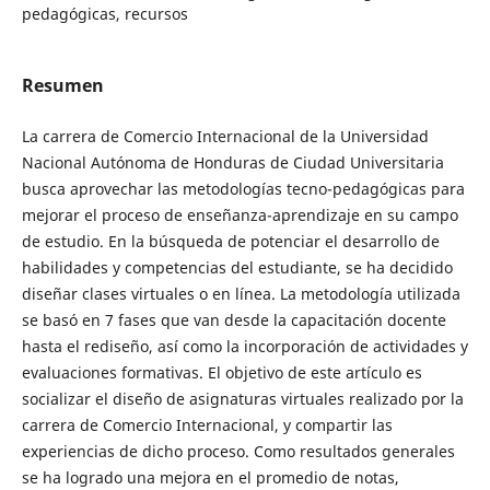
pedagógicas, recursos
Resumen
La carrera de Comercio Internacional de la Universidad
Nacional Autónoma de Honduras de Ciudad Universitaria
busca aprovechar las metodologías tecno-pedagógicas para
mejorar el proceso de enseñanza-aprendizaje en su campo
de estudio. En la búsqueda de potenciar el desarrollo de
habilidades y competencias del estudiante, se ha decidido
diseñar clases virtuales o en línea. La metodología utilizada
se basó en 7 fases que van desde la capacitación docente
hasta el rediseño, así como la incorporación de actividades y
evaluaciones formativas. El objetivo de este artículo es
socializar el diseño de asignaturas virtuales realizado por la
carrera de Comercio Internacional, y compartir las
experiencias de dicho proceso. Como resultados generales
se ha logrado una mejora en el promedio de notas,