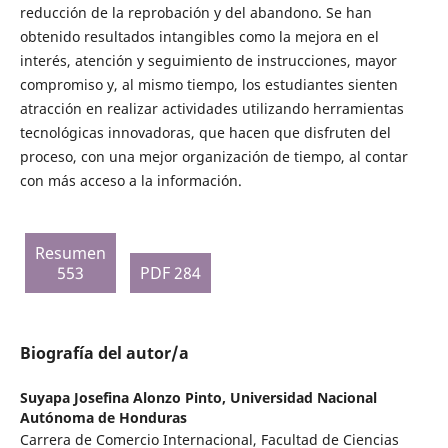
reducción de la reprobación y del abandono. Se han
obtenido resultados intangibles como la mejora en el
interés, atención y seguimiento de instrucciones, mayor
compromiso y, al mismo tiempo, los estudiantes sienten
atracción en realizar actividades utilizando herramientas
tecnológicas innovadoras, que hacen que disfruten del
proceso, con una mejor organización de tiempo, al contar
con más acceso a la información.
Resumen
553
PDF 284
Biografía del autor/a
Suyapa Josefina Alonzo Pinto,
Universidad Nacional
Autónoma de Honduras
Carrera de Comercio Internacional, Facultad de Ciencias