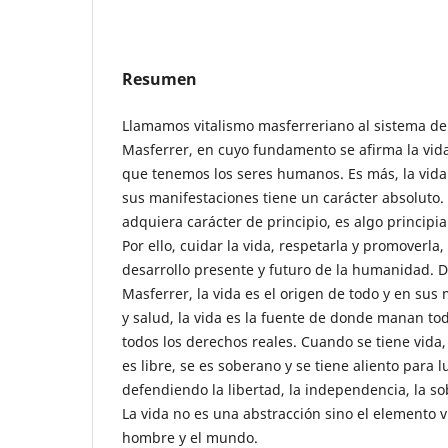
Resumen
Llamamos vitalismo masferreriano al sistema d
Masferrer, en cuyo fundamento se afirma la vid
que tenemos los seres humanos. Es más, la vida
sus manifestaciones tiene un carácter absoluto. 
adquiera carácter de principio, es algo principial
Por ello, cuidar la vida, respetarla y promoverla,
desarrollo presente y futuro de la humanidad. De
Masferrer, la vida es el origen de todo y en sus
y salud, la vida es la fuente de donde manan tod
todos los derechos reales. Cuando se tiene vida,
es libre, se es soberano y se tiene aliento para 
defendiendo la libertad, la independencia, la so
La vida no es una abstracción sino el elemento v
hombre y el mundo.