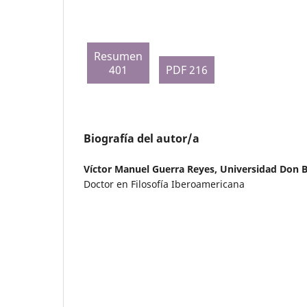
Resumen
401
PDF 216
Biografía del autor/a
Víctor Manuel Guerra Reyes,
Universidad Don 
Doctor en Filosofía Iberoamericana