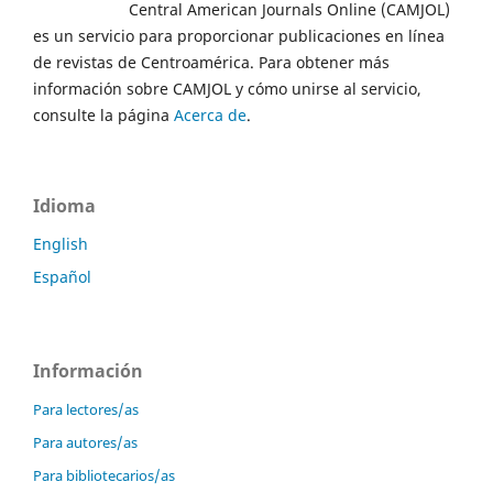
Central American Journals Online (CAMJOL)
es un servicio para proporcionar publicaciones en línea
de revistas de Centroamérica. Para obtener más
información sobre CAMJOL y cómo unirse al servicio,
consulte la página
Acerca de
.
Idioma
English
Español
Información
Para lectores/as
Para autores/as
Para bibliotecarios/as