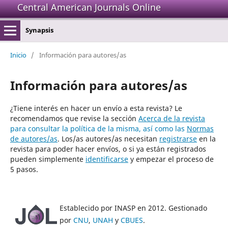
Central American Journals Online
Synapsis
Inicio
/
Información para autores/as
Información para autores/as
¿Tiene interés en hacer un envío a esta revista? Le
recomendamos que revise la sección
Acerca de la revista
para consultar la política de la misma, así como las
Normas
de autores/as
. Los/as autores/as necesitan
registrarse
en la
revista para poder hacer envíos, o si ya están registrados
pueden simplemente
identificarse
y empezar el proceso de
5 pasos.
Establecido por INASP en 2012. Gestionado
por
CNU
,
UNAH
y
CBUES
.