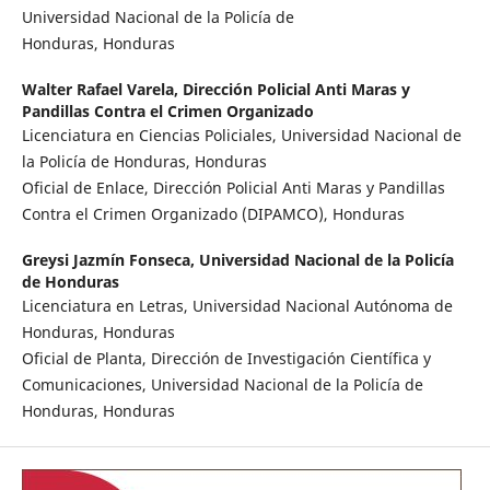
Universidad Nacional de la Policía de
Honduras, Honduras
Walter Rafael Varela,
Dirección Policial Anti Maras y
Pandillas Contra el Crimen Organizado
Licenciatura en Ciencias Policiales, Universidad Nacional de
la Policía de Honduras, Honduras
Oficial de Enlace, Dirección Policial Anti Maras y Pandillas
Contra el Crimen Organizado (DIPAMCO), Honduras
Greysi Jazmín Fonseca,
Universidad Nacional de la Policía
de Honduras
Licenciatura en Letras, Universidad Nacional Autónoma de
Honduras, Honduras
Oficial de Planta, Dirección de Investigación Científica y
Comunicaciones, Universidad Nacional de la Policía de
Honduras, Honduras