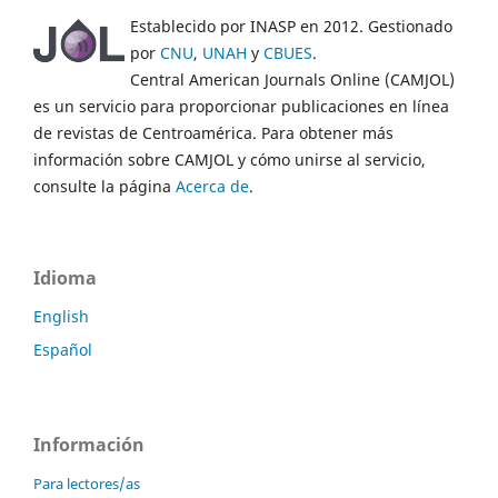
Establecido por INASP en 2012. Gestionado
por
CNU
,
UNAH
y
CBUES
.
Central American Journals Online (CAMJOL)
es un servicio para proporcionar publicaciones en línea
de revistas de Centroamérica. Para obtener más
información sobre CAMJOL y cómo unirse al servicio,
consulte la página
Acerca de
.
Idioma
English
Español
Información
Para lectores/as