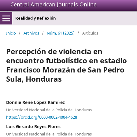
Central American Journals Online
Realidad y Reflexión
Inicio
/
Archivos
/
Núm. 61 (2025)
/
Artículos
Percepción de violencia en
encuentro futbolístico en estadio
Francisco Morazán de San Pedro
Sula, Honduras
Donnie René López Ramírez
Universidad Nacional de la Policía de Honduras
https://orcid.org/0000-0002-4004-4628
Luis Gerardo Reyes Flores
Universidad Nacional de la Policía de Honduras