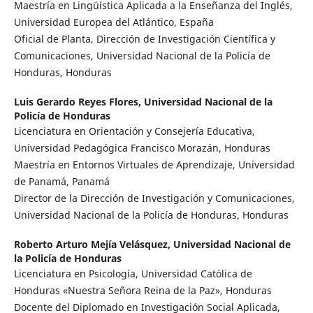
Maestría en Lingüística Aplicada a la Enseñanza del Inglés,
Universidad Europea del Atlántico, España
Oficial de Planta, Dirección de Investigación Científica y
Comunicaciones, Universidad Nacional de la Policía de
Honduras, Honduras
Luis Gerardo Reyes Flores,
Universidad Nacional de la
Policía de Honduras
Licenciatura en Orientación y Consejería Educativa,
Universidad Pedagógica Francisco Morazán, Honduras
Maestría en Entornos Virtuales de Aprendizaje, Universidad
de Panamá, Panamá
Director de la Dirección de Investigación y Comunicaciones,
Universidad Nacional de la Policía de Honduras, Honduras
Roberto Arturo Mejía Velásquez,
Universidad Nacional de
la Policía de Honduras
Licenciatura en Psicología, Universidad Católica de
Honduras «Nuestra Señora Reina de la Paz», Honduras
Docente del Diplomado en Investigación Social Aplicada,