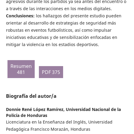
agresivos durante los partidos ya sea antes del encuentro o
a través de las interacciones en los medios digitales.
Conclusiones:
los hallazgos del presente estudio pueden
orientar al desarrollo de estrategias de seguridad más
robustas en eventos futbolísticos, así como impulsar
iniciativas educativas y de sensibilización enfocadas en
mitigar la violencia en los estadios deportivos.
Resumen
481
PDF 375
Biografía del autor/a
Donnie René López Ramírez,
Universidad Nacional de la
Policía de Honduras
Licenciatura en la Enseñanza del Inglés, Universidad
Pedagógica Francisco Morazán, Honduras