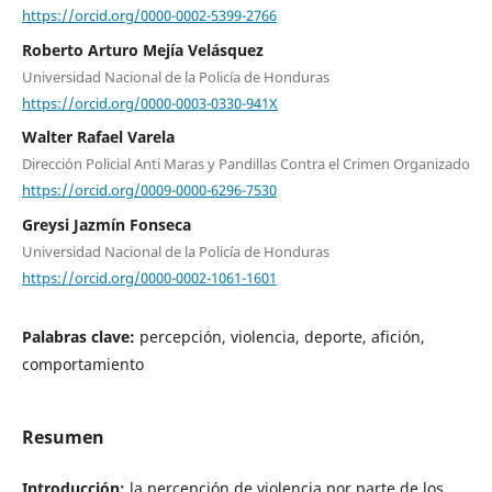
https://orcid.org/0000-0002-5399-2766
Roberto Arturo Mejía Velásquez
Universidad Nacional de la Policía de Honduras
https://orcid.org/0000-0003-0330-941X
Walter Rafael Varela
Dirección Policial Anti Maras y Pandillas Contra el Crimen Organizado
https://orcid.org/0009-0000-6296-7530
Greysi Jazmín Fonseca
Universidad Nacional de la Policía de Honduras
https://orcid.org/0000-0002-1061-1601
Palabras clave:
percepción, violencia, deporte, afición,
comportamiento
Resumen
Introducción:
la percepción de violencia por parte de los