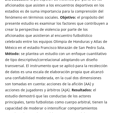
aficionados que asisten a los encuentros deportivos en los
estadios es de suma importancia para la comprensión del
fenómeno en términos sociales.
Objetivo:
el propósito del
presente estudio es examinar los factores que contribuyen a
crear la perspectiva de violencia por parte de los
aficionados que asistieron al encuentro futbolístico
celebrado entre los equipos Olimpia de Honduras y Atlas de
México en el estadio Francisco Morazán de San Pedro Sula.
Método:
se plantea un estudio con un enfoque cuantitativo
de tipo descriptivo/correlacional adoptando un diseño
transversal. El instrumento que se aplicó para la recolección
de datos es una escala de elaboración propia que alcanzó
una confiabilidad moderada, en la cual dos dimensiones
son tomadas en cuenta: acciones de la afición (AA) y
acciones de jugadores y árbitros (AJA).
Resultados:
el
estudio demostró que las conductas de los actores
principales, tanto futbolistas como cuerpo arbitral, tienen la
capacidad de moderar o intensificar comportamientos